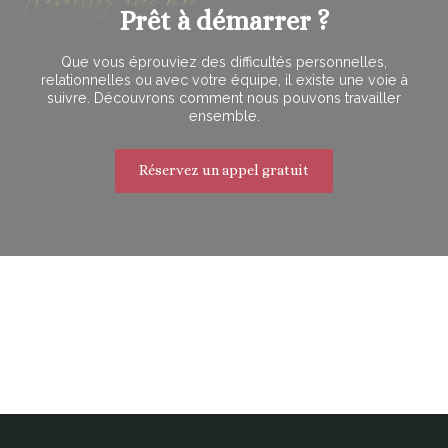
Prêt à démarrer ?
Que vous éprouviez des difficultés personnelles,
relationnelles ou avec votre équipe, il existe une voie à
suivre. Découvrons comment nous pouvons travailler
ensemble.
Réservez un appel gratuit