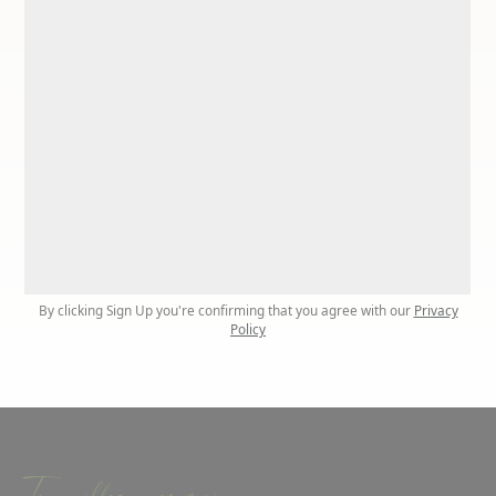
By clicking Sign Up you're confirming that you agree with our
Privacy
Policy
Travaillez avec moi