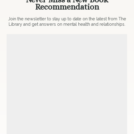
Recommendation
Join the newsletter to stay up to date on the latest from The
Library and get answers on mental health and relationships.