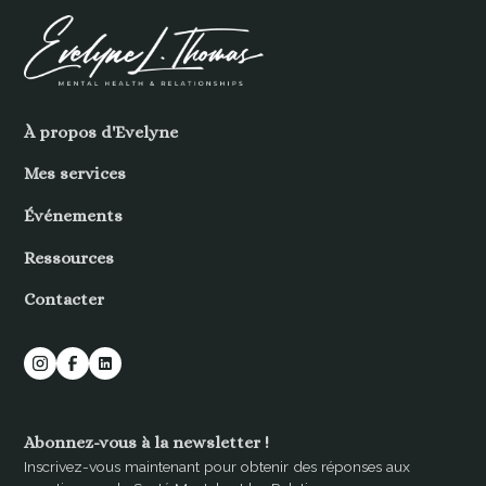
À propos d'Evelyne
Mes services
Événements
Ressources
Contacter
Abonnez-vous à la newsletter !
Inscrivez-vous maintenant pour obtenir des réponses aux