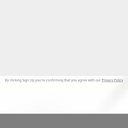
By clicking Sign Up you're confirming that you agree with our
Privacy Policy