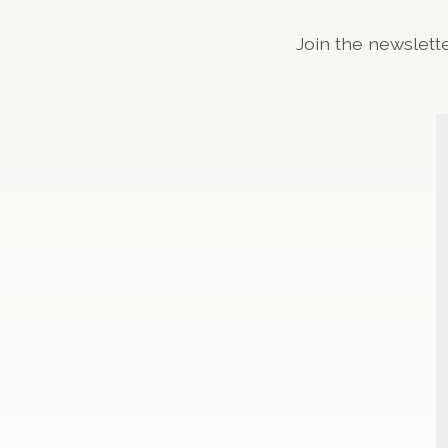
Join the newslett