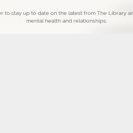
er to stay up to date on the latest from The Library 
mental health and relationships.