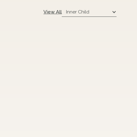
Inner Child
View All