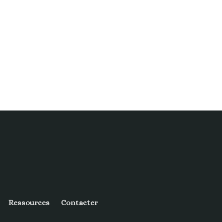
Ressources
Contacter