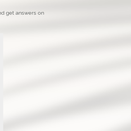
and get answers on