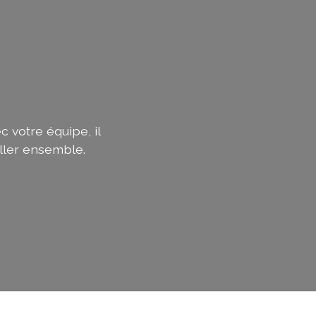
c votre équipe, il
ller ensemble.