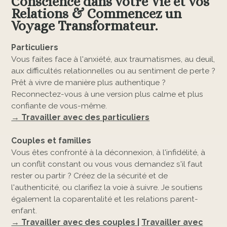
Conscience dans votre Vie et vos
Relations & Commencez un
Voyage Transformateur.
Particuliers
Vous faites face à l'anxiété, aux traumatismes, au deuil,
aux difficultés relationnelles ou au sentiment de perte ?
Prêt à vivre de manière plus authentique ?
Reconnectez-vous à une version plus calme et plus
confiante de vous-même.
→ Travailler avec des particuliers
Couples et familles
Vous êtes confronté à la déconnexion, à l'infidélité, à
un conflit constant ou vous vous demandez s'il faut
rester ou partir ? Créez de la sécurité et de
l'authenticité, ou clarifiez la voie à suivre. Je soutiens
également la coparentalité et les relations parent-
enfant.
→ Travailler avec des couples
|
Travailler avec