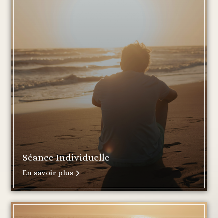
Séance Individuelle
En savoir plus