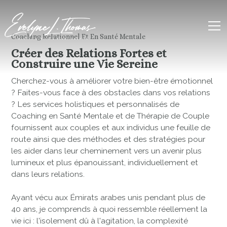
Coaching Relationnel Et En Santé Mentale
Créer des Relations Fortes et
Construire une Vie Sereine
Cherchez-vous à améliorer votre bien-être émotionnel
? Faites-vous face à des obstacles dans vos relations
? Les services holistiques et personnalisés de
Coaching en Santé Mentale et de Thérapie de Couple
fournissent aux couples et aux individus une feuille de
route ainsi que des méthodes et des stratégies pour
les aider dans leur cheminement vers un avenir plus
lumineux et plus épanouissant, individuellement et
dans leurs relations.
Ayant vécu aux Émirats arabes unis pendant plus de
40 ans, je comprends à quoi ressemble réellement la
vie ici : l'isolement dû à l'agitation, la complexité