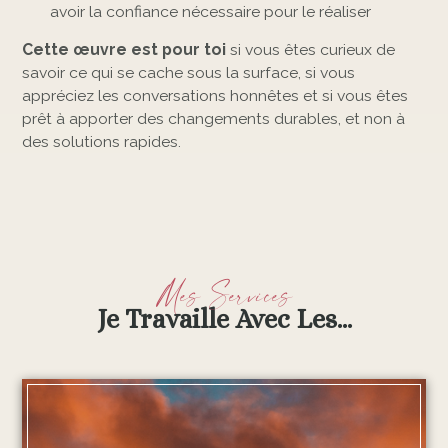
avoir la confiance nécessaire pour le réaliser
Cette œuvre est pour toi
si vous êtes curieux de
savoir ce qui se cache sous la surface, si vous
appréciez les conversations honnêtes et si vous êtes
prêt à apporter des changements durables, et non à
des solutions rapides.
Mes Services
Je Travaille Avec Les...