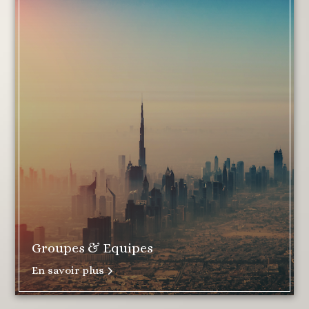
Groupes & Equipes
En savoir plus