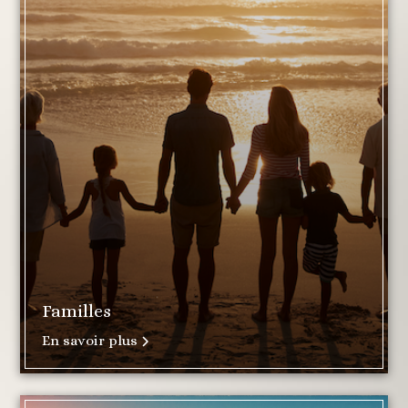
Familles
En savoir plus