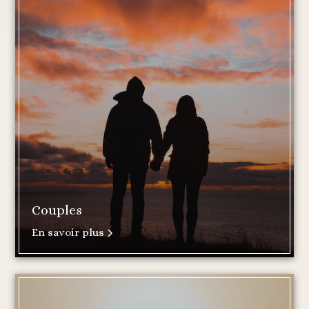
Couples
En savoir plus