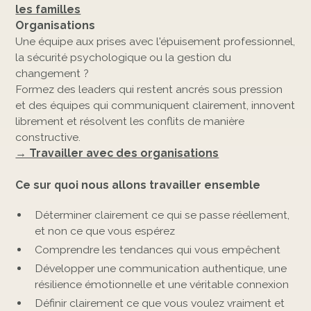
les familles
Organisations
Une équipe aux prises avec l'épuisement professionnel,
la sécurité psychologique ou la gestion du
changement ?
Formez des leaders qui restent ancrés sous pression
et des équipes qui communiquent clairement, innovent
librement et résolvent les conflits de manière
constructive.
→ Travailler avec des organisations
Ce sur quoi nous allons travailler ensemble
Déterminer clairement ce qui se passe réellement,
et non ce que vous espérez
Comprendre les tendances qui vous empêchent
Développer une communication authentique, une
résilience émotionnelle et une véritable connexion
Définir clairement ce que vous voulez vraiment et