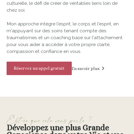
culturelle, le défi de créer de véritables liens loin de
chez soi.
Mon approche intègre l'esprit, le corps et l'esprit, en
m'appuyant sur des soins tenant compte des
traumatismes et un coaching basé sur l'attachement
pour vous aider à accéder à votre propre clarté,
compassion et confiance en vous.
Réservez un appel gratuit
En savoir plus
Est-ce que cela vous parle ?
Développez une plus Grande