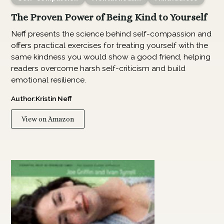
The Proven Power of Being Kind to Yourself
Neff presents the science behind self-compassion and
offers practical exercises for treating yourself with the
same kindness you would show a good friend, helping
readers overcome harsh self-criticism and build
emotional resilience.
Author:
Kristin Neff
View on Amazon