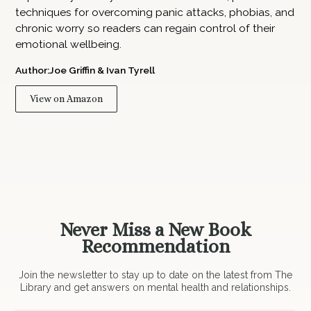
techniques for overcoming panic attacks, phobias, and
chronic worry so readers can regain control of their
emotional wellbeing.
Author:
Joe Griffin & Ivan Tyrell
View on Amazon
Never Miss a New Book
Recommendation
Join the newsletter to stay up to date on the latest from The
Library and get answers on mental health and relationships.