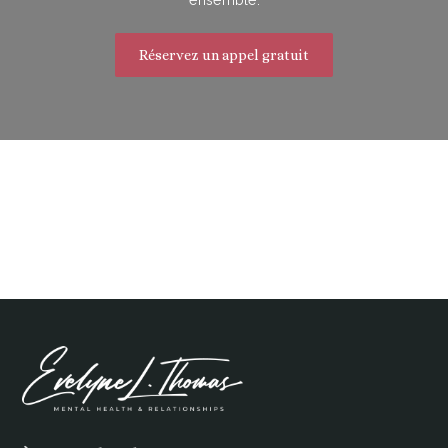
ensemble.
Réservez un appel gratuit