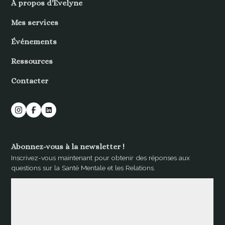
À propos d'Evelyne
Mes services
Événements
Ressources
Contacter
Abonnez-vous à la newsletter !
Inscrivez-vous maintenant pour obtenir des réponses aux
questions sur la Santé Mentale et les Relations.