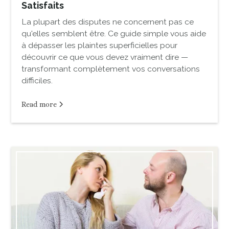
Satisfaits
La plupart des disputes ne concernent pas ce
qu'elles semblent être. Ce guide simple vous aide
à dépasser les plaintes superficielles pour
découvrir ce que vous devez vraiment dire —
transformant complètement vos conversations
difficiles.
Read more