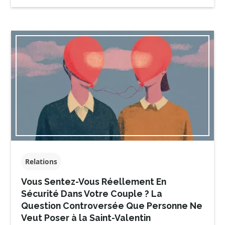
Relations
Vous Sentez-Vous Réellement En
Sécurité Dans Votre Couple ? La
Question Controversée Que Personne Ne
Veut Poser à la Saint-Valentin