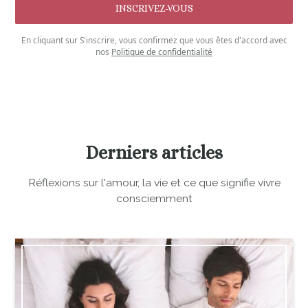
En cliquant sur S'inscrire, vous confirmez que vous êtes d'accord avec
nos
Politique de confidentialité
Derniers articles
Réflexions sur l'amour, la vie et ce que signifie vivre
consciemment