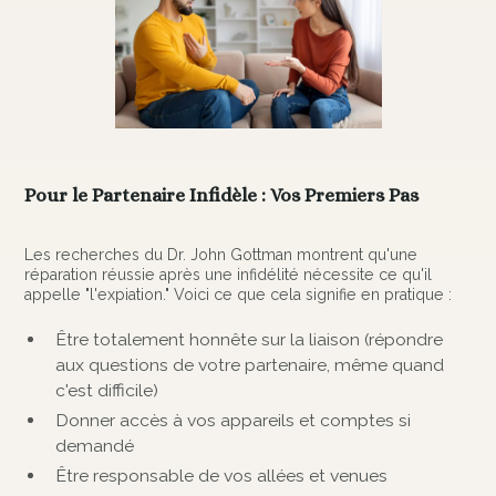
Pour le Partenaire Infidèle : Vos Premiers Pas
Les recherches du Dr. John Gottman montrent qu'une
réparation réussie après une infidélité nécessite ce qu'il
appelle "l'expiation." Voici ce que cela signifie en pratique :
Être totalement honnête sur la liaison (répondre
aux questions de votre partenaire, même quand
c'est difficile)
Donner accès à vos appareils et comptes si
demandé
Être responsable de vos allées et venues