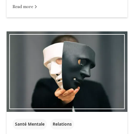
Read more
Santé Mentale
Relations