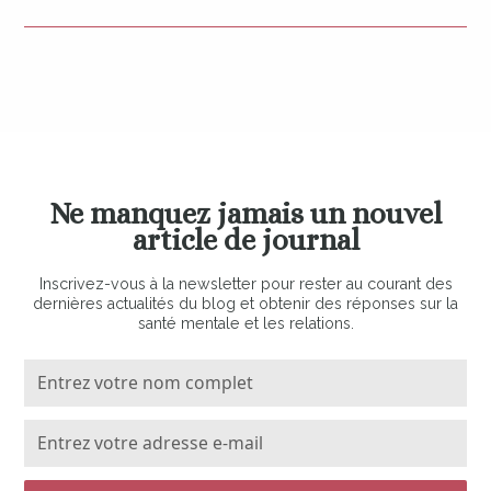
Ne manquez jamais un nouvel
article de journal
Inscrivez-vous à la newsletter pour rester au courant des
dernières actualités du blog et obtenir des réponses sur la
santé mentale et les relations.