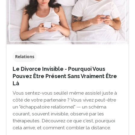
Relations
Le Divorce Invisible - Pourquoi Vous
Pouvez Être Présent Sans Vraiment Être
Là
Vous sentez-vous seul(e) même assis(e) juste à
côté de votre partenaire ? Vous vivez peut-être
un "échappatoire relationnel" — un schéma
courant, souvent invisible, observé par les
thérapeutes. Découvrez ce que c'est, pourquoi
cela arrive, et comment combler la distance.