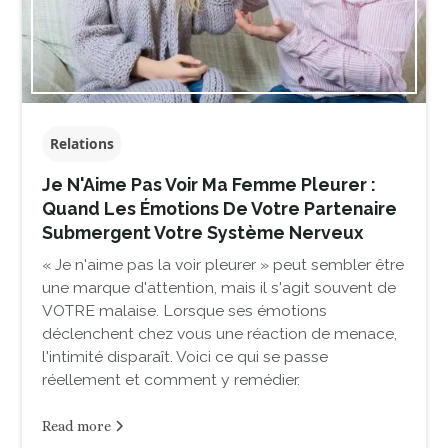
Relations
Je N'Aime Pas Voir Ma Femme Pleurer :
Quand Les Émotions De Votre Partenaire
Submergent Votre Système Nerveux
« Je n'aime pas la voir pleurer » peut sembler être
une marque d'attention, mais il s'agit souvent de
VOTRE malaise. Lorsque ses émotions
déclenchent chez vous une réaction de menace,
l'intimité disparaît. Voici ce qui se passe
réellement et comment y remédier.
Read more