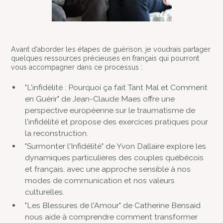
Avant d'aborder les étapes de guérison, je voudrais partager
quelques ressources précieuses en français qui pourront
vous accompagner dans ce processus :
"L'infidélité : Pourquoi ça fait Tant Mal et Comment
en Guérir" de Jean-Claude Maes offre une
perspective européenne sur le traumatisme de
l'infidélité et propose des exercices pratiques pour
la reconstruction.
"Surmonter l'Infidélité" de Yvon Dallaire explore les
dynamiques particulières des couples québécois
et français, avec une approche sensible à nos
modes de communication et nos valeurs
culturelles.
"Les Blessures de l'Amour" de Catherine Bensaid
nous aide à comprendre comment transformer