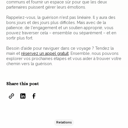
communs et fournir un espace sûr pour que les deux
partenaires puissent gérer leurs émotions.
Rappelez-vous, la guérison n'est pas linéaire. Il y aura des
bons jours et des jours plus difficiles. Mais avec de la
patience, de l'engagement et un soutien approprié, vous
pouvez traverser cela – ensemble ou séparément – et en
sortir plus fort.
Besoin d'aide pour naviguer dans ce voyage ? Tendez la
main et
réservez un appel gratuit
. Ensemble, nous pouvons
explorer vos prochaines étapes et vous aider à trouver votre
chemin vers la guérison.
Share this post
Relations