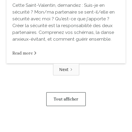
Cette Saint-Valentin, demandez : Suis-je en
sécurité ? Mon/ma partenaire se sent-il/elle en
sécurité avec moi ? Qu'est-ce que j'apporte ?
Créer la sécurité est la responsabilité des deux
partenaires. Comprenez vos schémas, la danse
anxieux-évitant, et comment guérir ensemble.
Read more
Next
Tout afficher