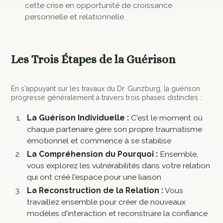
cette crise en opportunité de croissance
personnelle et relationnelle.
Les Trois Étapes de la Guérison
En s'appuyant sur les travaux du Dr. Gunzburg, la guérison
progresse généralement à travers trois phases distinctes :
La Guérison Individuelle :
C'est le moment où
chaque partenaire gère son propre traumatisme
émotionnel et commence à se stabilise
La Compréhension du Pourquoi :
Ensemble,
vous explorez les vulnérabilités dans votre relation
qui ont créé l'espace pour une liaison
La Reconstruction de la Relation :
Vous
travaillez ensemble pour créer de nouveaux
modèles d'interaction et reconstruire la confiance