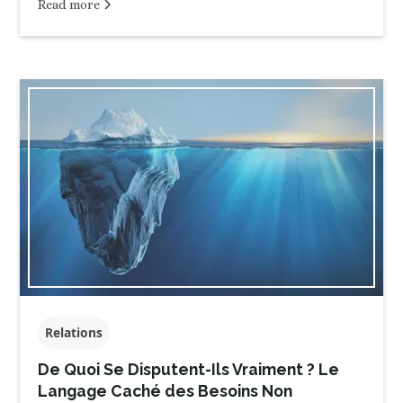
Read more
Relations
De Quoi Se Disputent-Ils Vraiment ? Le
Langage Caché des Besoins Non