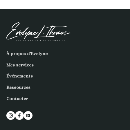
À propos d'Evelyne
Mes services
Événements
Ressources
Contacter