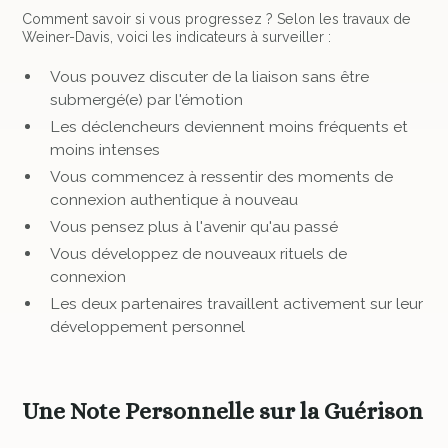
Comment savoir si vous progressez ? Selon les travaux de
Weiner-Davis, voici les indicateurs à surveiller :
Vous pouvez discuter de la liaison sans être
submergé(e) par l'émotion
Les déclencheurs deviennent moins fréquents et
moins intenses
Vous commencez à ressentir des moments de
connexion authentique à nouveau
Vous pensez plus à l'avenir qu'au passé
Vous développez de nouveaux rituels de
connexion
Les deux partenaires travaillent activement sur leur
développement personnel
Une Note Personnelle sur la Guérison