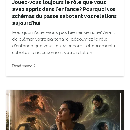
Jouez-vous toujours le rôle que vous
avez appris dans l'enfance? Pourquoi vos
schémas du passé sabotent vos relations
aujourd'hui
Pourquoi n'allez-vous pas bien ensemble? Avant
de blâmer votre partenaire, découvrez le rôle
d'enfance que vous jouez encore—et comment il
sabote silencieusement votre relation.
Read more