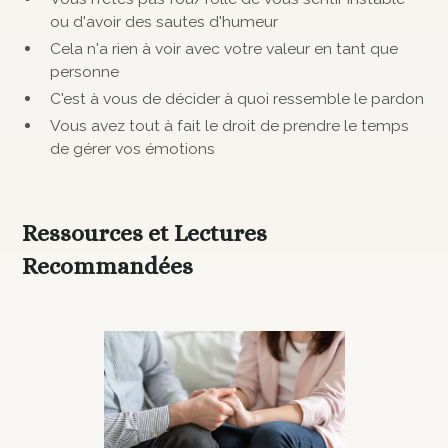
ou d'avoir des sautes d'humeur
Cela n'a rien à voir avec votre valeur en tant que
personne
C'est à vous de décider à quoi ressemble le pardon
Vous avez tout à fait le droit de prendre le temps
de gérer vos émotions
Ressources et Lectures
Recommandées