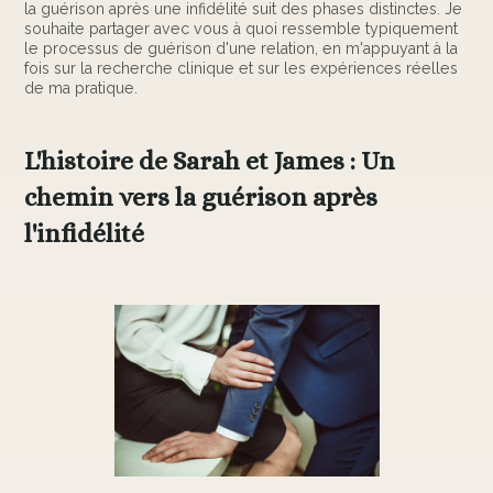
la guérison après une infidélité suit des phases distinctes. Je
souhaite partager avec vous à quoi ressemble typiquement
le processus de guérison d'une relation, en m'appuyant à la
fois sur la recherche clinique et sur les expériences réelles
de ma pratique.
L'histoire de Sarah et James : Un
chemin vers la guérison après
l'infidélité