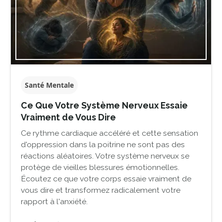
Santé Mentale
Ce Que Votre Système Nerveux Essaie
Vraiment de Vous Dire
Ce rythme cardiaque accéléré et cette sensation
d'oppression dans la poitrine ne sont pas des
réactions aléatoires. Votre système nerveux se
protège de vieilles blessures émotionnelles.
Écoutez ce que votre corps essaie vraiment de
vous dire et transformez radicalement votre
rapport à l'anxiété.