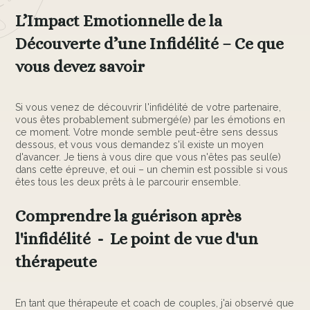
L’Impact Emotionnelle de la
Découverte d’une Infidélité – Ce que
vous devez savoir
Si vous venez de découvrir l'infidélité de votre partenaire,
vous êtes probablement submergé(e) par les émotions en
ce moment. Votre monde semble peut-être sens dessus
dessous, et vous vous demandez s'il existe un moyen
d'avancer. Je tiens à vous dire que vous n'êtes pas seul(e)
dans cette épreuve, et oui – un chemin est possible si vous
êtes tous les deux prêts à le parcourir ensemble.
Comprendre la guérison après
l'infidélité - Le point de vue d'un
thérapeute
En tant que thérapeute et coach de couples, j'ai observé que