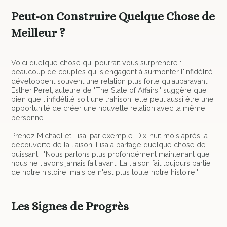
Peut-on Construire Quelque Chose de
Meilleur ?
Voici quelque chose qui pourrait vous surprendre :
beaucoup de couples qui s'engagent à surmonter l'infidélité
développent souvent une relation plus forte qu'auparavant.
Esther Perel, auteure de "The State of Affairs," suggère que
bien que l'infidélité soit une trahison, elle peut aussi être une
opportunité de créer une nouvelle relation avec la même
personne.
Prenez Michael et Lisa, par exemple. Dix-huit mois après la
découverte de la liaison, Lisa a partagé quelque chose de
puissant : "Nous parlons plus profondément maintenant que
nous ne l'avons jamais fait avant. La liaison fait toujours partie
de notre histoire, mais ce n'est plus toute notre histoire."
Les Signes de Progrès