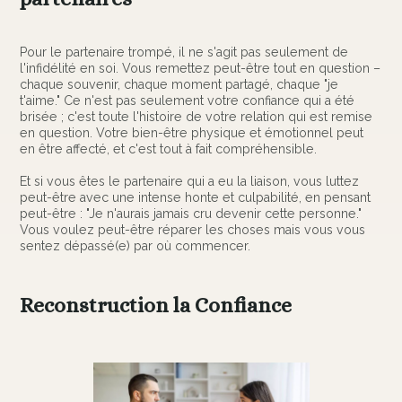
Pour le partenaire trompé, il ne s'agit pas seulement de
l'infidélité en soi. Vous remettez peut-être tout en question –
chaque souvenir, chaque moment partagé, chaque "je
t'aime." Ce n'est pas seulement votre confiance qui a été
brisée ; c'est toute l'histoire de votre relation qui est remise
en question. Votre bien-être physique et émotionnel peut
en être affecté, et c'est tout à fait compréhensible.
Et si vous êtes le partenaire qui a eu la liaison, vous luttez
peut-être avec une intense honte et culpabilité, en pensant
peut-être : "Je n'aurais jamais cru devenir cette personne."
Vous voulez peut-être réparer les choses mais vous vous
sentez dépassé(e) par où commencer.
Reconstruction la Confiance