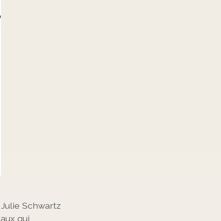
Julie Schwartz
aux qui