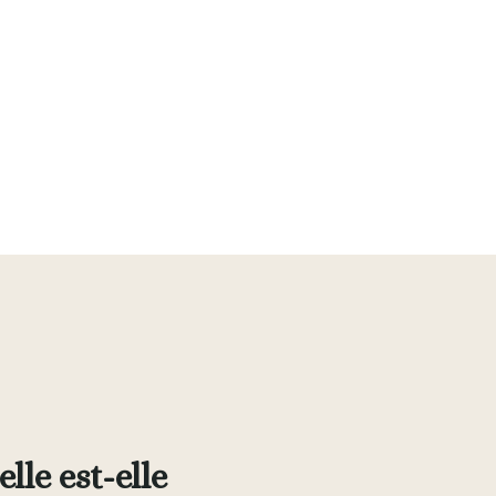
le est-elle