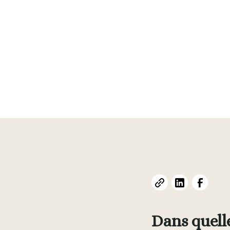
Dans quell