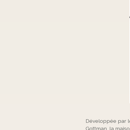
Développée par le
Gottman, la mais