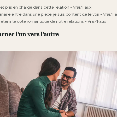
t pris en charge dans cette relation - Vrai/Faux
ire entre dans une pièce, je suis content de le voir - Vrai/F
etenir le cote romantique de notre relations - Vrai/Faux
urner l'un vers l'autre