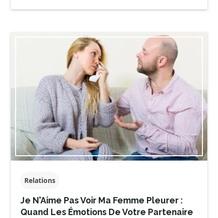
Relations
Je N'Aime Pas Voir Ma Femme Pleurer :
Quand Les Émotions De Votre Partenaire