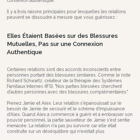
connexion authentique."
Il y a trois raisons principales pour lesquelles les relations
peuvent se dissoudre à mesure que vous guérissez :
Elles Étaient Basées sur des Blessures
Mutuelles, Pas sur une Connexion
Authentique
Certaines relations sont des accords inconscients entre
personnes portant des blessures similaires. Comme le note
Richard Schwartz, créateur de la thérapie des Systèmes
Familiaux Internes (IFS), "Nos parties blessées cherchent
d'autres personnes avec des blessures complémentaires."
Prenez Jamie et Alex. Leur relation s'épanouissait sur le
besoin de Jamie de secourir et le schéma d'impuissance
d'Alex. Quand Alex a commencé à guérir et à embrasser son
pouvoir personnel, la partie sauveteur de Jamie s'est sentie
menacée. La relation n'a pas pu survivre car elle était
construite sur un déséquilibre qui n'existait plus.