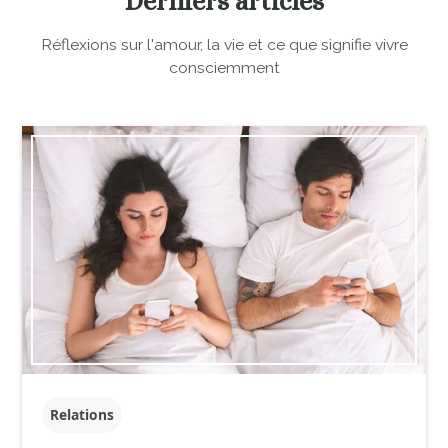
Derniers articles
Réflexions sur l'amour, la vie et ce que signifie vivre
consciemment
Relations