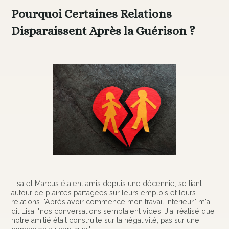
Pourquoi Certaines Relations
Disparaissent Après la Guérison ?
Lisa et Marcus étaient amis depuis une décennie, se liant
autour de plaintes partagées sur leurs emplois et leurs
relations. "Après avoir commencé mon travail intérieur," m'a
dit Lisa, "nos conversations semblaient vides. J'ai réalisé que
notre amitié était construite sur la négativité, pas sur une