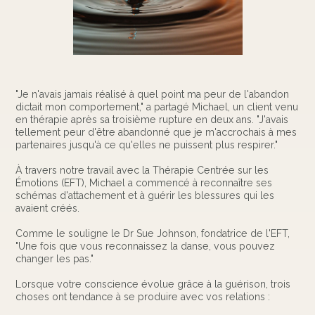
"Je n'avais jamais réalisé à quel point ma peur de l'abandon
dictait mon comportement," a partagé Michael, un client venu
en thérapie après sa troisième rupture en deux ans. "J'avais
tellement peur d'être abandonné que je m'accrochais à mes
partenaires jusqu'à ce qu'elles ne puissent plus respirer."
À travers notre travail avec la Thérapie Centrée sur les
Émotions (EFT), Michael a commencé à reconnaître ses
schémas d'attachement et à guérir les blessures qui les
avaient créés.
Comme le souligne le Dr Sue Johnson, fondatrice de l'EFT,
"Une fois que vous reconnaissez la danse, vous pouvez
changer les pas."
Lorsque votre conscience évolue grâce à la guérison, trois
choses ont tendance à se produire avec vos relations :