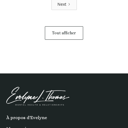
Next
Tout afficher
À propos d'Evelyne