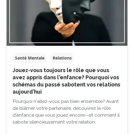
Santé Mentale
Relations
Jouez-vous toujours le rôle que vous
avez appris dans l'enfance? Pourquoi vos
schémas du passé sabotent vos relations
aujourd'hui
Pourquoi n'allez-vous pas bien ensemble? Avant
de blâmer votre partenaire, découvrez le rôle
d'enfance que vous jouez encore—et comment il
sabote silencieusement votre relation.