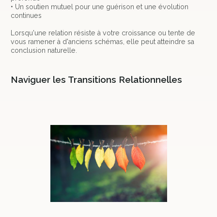
• Un soutien mutuel pour une guérison et une évolution
continues
Lorsqu'une relation résiste à votre croissance ou tente de
vous ramener à d'anciens schémas, elle peut atteindre sa
conclusion naturelle.
Naviguer les Transitions Relationnelles