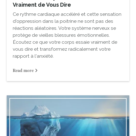
Vraiment de Vous Dire
Ce rythme cardiaque accéléré et cette sensation
d'oppression dans la poitrine ne sont pas des
réactions aléatoires. Votre système nerveux se
protège de vieilles blessures émotionnelles.
Écoutez ce que votre corps essaie vraiment de
vous dire et transformez radicalement votre
rapport à l'anxiété.
Read more