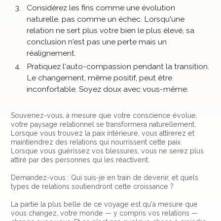
Considérez les fins comme une évolution
naturelle, pas comme un échec. Lorsqu'une
relation ne sert plus votre bien le plus élevé, sa
conclusion n'est pas une perte mais un
réalignement.
Pratiquez l'auto-compassion pendant la transition.
Le changement, même positif, peut être
inconfortable. Soyez doux avec vous-même.
Souvenez-vous, à mesure que votre conscience évolue,
votre paysage relationnel se transformera naturellement.
Lorsque vous trouvez la paix intérieure, vous attirerez et
maintiendrez des relations qui nourrissent cette paix.
Lorsque vous guérissez vos blessures, vous ne serez plus
attiré par des personnes qui les réactivent.
Demandez-vous : Qui suis-je en train de devenir, et quels
types de relations soutiendront cette croissance ?
La partie la plus belle de ce voyage est qu'à mesure que
vous changez, votre monde — y compris vos relations —