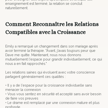
enseignement est terminé, la relation se conclut
naturellement.
Comment Reconnaître les Relations
Compatibles avec la Croissance
Emily a remarqué un changement dans son mariage après
avoir terminé la thérapie. "Avant, j'avais toujours peur que
Dave me quitte. Maintenant, nous nous donnons
mutuellement l'espace pour grandir individuellement, ce qui
nous a en fait rapprochés."
Les relations saines qui évoluent avec votre conscience
partagent généralement ces qualités :
• Il y a de l'espace pour la croissance individuelle sans
menacer la connexion
• Vous vous sentez en sécurité et accepté sans avoir besoin
de faire vos preuves
• Le drame est remplacé par une connexion mature et plus
profonde