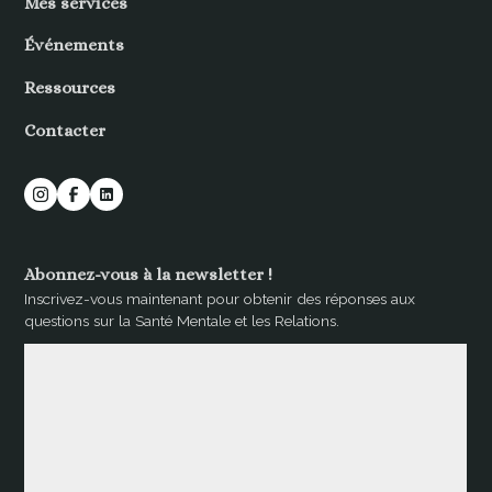
Mes services
Événements
Ressources
Contacter
Abonnez-vous à la newsletter !
Inscrivez-vous maintenant pour obtenir des réponses aux
questions sur la Santé Mentale et les Relations.