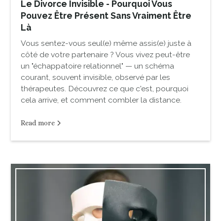
Le Divorce Invisible - Pourquoi Vous
Pouvez Être Présent Sans Vraiment Être
Là
Vous sentez-vous seul(e) même assis(e) juste à
côté de votre partenaire ? Vous vivez peut-être
un "échappatoire relationnel" — un schéma
courant, souvent invisible, observé par les
thérapeutes. Découvrez ce que c'est, pourquoi
cela arrive, et comment combler la distance.
Read more