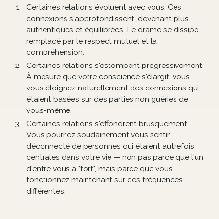
Certaines relations évoluent avec vous. Ces
connexions s'approfondissent, devenant plus
authentiques et équilibrées. Le drame se dissipe,
remplacé par le respect mutuel et la
compréhension.
Certaines relations s'estompent progressivement.
À mesure que votre conscience s'élargit, vous
vous éloignez naturellement des connexions qui
étaient basées sur des parties non guéries de
vous-même.
Certaines relations s'effondrent brusquement.
Vous pourriez soudainement vous sentir
déconnecté de personnes qui étaient autrefois
centrales dans votre vie — non pas parce que l'un
d'entre vous a "tort", mais parce que vous
fonctionnez maintenant sur des fréquences
différentes.