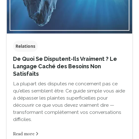
Relations
De Quoi Se Disputent-Ils Vraiment ? Le
Langage Caché des Besoins Non
Satisfaits
La plupart des disputes ne concernent pas ce
qu'elles semblent être. Ce guide simple vous aide
à dépasser les plaintes superficielles pour
découvrir ce que vous devez vraiment dire —
transformant complètement vos conversations
difficiles.
Read more