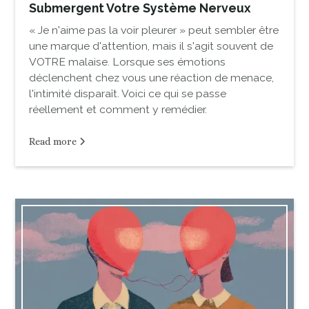
Submergent Votre Système Nerveux
« Je n'aime pas la voir pleurer » peut sembler être
une marque d'attention, mais il s'agit souvent de
VOTRE malaise. Lorsque ses émotions
déclenchent chez vous une réaction de menace,
l'intimité disparaît. Voici ce qui se passe
réellement et comment y remédier.
Read more