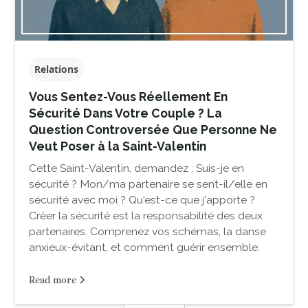
Relations
Vous Sentez-Vous Réellement En
Sécurité Dans Votre Couple ? La
Question Controversée Que Personne Ne
Veut Poser à la Saint-Valentin
Cette Saint-Valentin, demandez : Suis-je en
sécurité ? Mon/ma partenaire se sent-il/elle en
sécurité avec moi ? Qu'est-ce que j'apporte ?
Créer la sécurité est la responsabilité des deux
partenaires. Comprenez vos schémas, la danse
anxieux-évitant, et comment guérir ensemble.
Read more