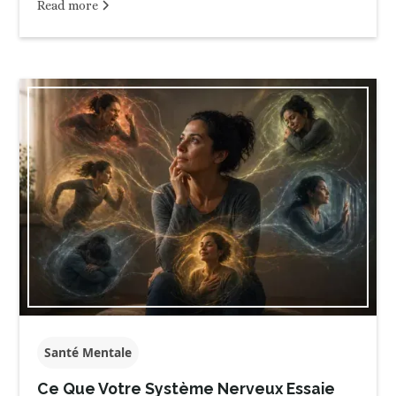
Read more
Santé Mentale
Ce Que Votre Système Nerveux Essaie