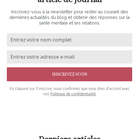
Inscrivez-vous à la newsletter pour rester au courant des
dernières actualités du blog et obtenir des réponses sur la
santé mentale et les relations.
En cliquant sur S'inscrire, vous confirmez que vous êtes d'accord avec
nos
Politique de confidentialité