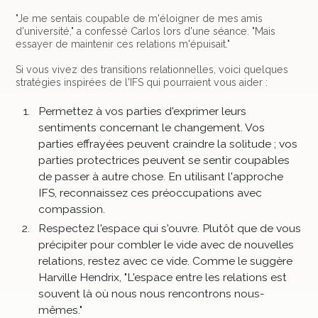
"Je me sentais coupable de m'éloigner de mes amis
d'université," a confessé Carlos lors d'une séance. "Mais
essayer de maintenir ces relations m'épuisait."
Si vous vivez des transitions relationnelles, voici quelques
stratégies inspirées de l'IFS qui pourraient vous aider :
Permettez à vos parties d'exprimer leurs
sentiments concernant le changement. Vos
parties effrayées peuvent craindre la solitude ; vos
parties protectrices peuvent se sentir coupables
de passer à autre chose. En utilisant l'approche
IFS, reconnaissez ces préoccupations avec
compassion.
Respectez l'espace qui s'ouvre. Plutôt que de vous
précipiter pour combler le vide avec de nouvelles
relations, restez avec ce vide. Comme le suggère
Harville Hendrix, "L'espace entre les relations est
souvent là où nous nous rencontrons nous-
mêmes."