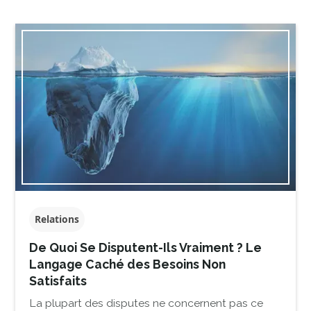
Relations
De Quoi Se Disputent-Ils Vraiment ? Le
Langage Caché des Besoins Non
Satisfaits
La plupart des disputes ne concernent pas ce