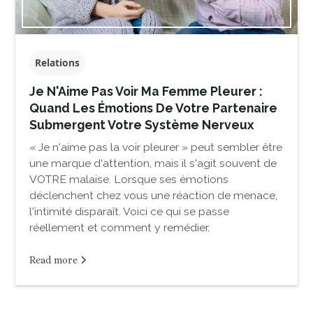
Relations
Je N'Aime Pas Voir Ma Femme Pleurer :
Quand Les Émotions De Votre Partenaire
Submergent Votre Système Nerveux
« Je n'aime pas la voir pleurer » peut sembler être
une marque d'attention, mais il s'agit souvent de
VOTRE malaise. Lorsque ses émotions
déclenchent chez vous une réaction de menace,
l'intimité disparaît. Voici ce qui se passe
réellement et comment y remédier.
Read more