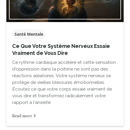
Santé Mentale
Ce Que Votre Système Nerveux Essaie
Vraiment de Vous Dire
Ce rythme cardiaque accéléré et cette sensation
d'oppression dans la poitrine ne sont pas des
réactions aléatoires. Votre système nerveux se
protège de vieilles blessures émotionnelles.
Écoutez ce que votre corps essaie vraiment de
vous dire et transformez radicalement votre
rapport à l'anxiété.
Read more