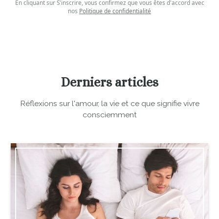
En cliquant sur S'inscrire, vous confirmez que vous êtes d'accord avec
nos
Politique de confidentialité
Derniers articles
Réflexions sur l'amour, la vie et ce que signifie vivre
consciemment