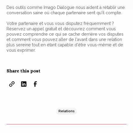
Des outils comme Imago Dialogue nous aident à rétablir une
conversation saine où chaque partenaire sent qu'il compte.
Votre partenaire et vous vous disputez fréquemment ?
Réservez un appel gratuit et découvrez comment vous
pouvez comprendre ce qui se cache derrière vos disputes
et comment vous pouvez aller de l'avant dans une relation
plus sereine tout en étant capable d'être vous-même et de
vous exprimer.
Share this post
Relations