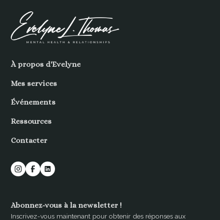
À propos d'Evelyne
Mes services
Événements
Ressources
Contacter
Abonnez-vous à la newsletter !
Inscrivez-vous maintenant pour obtenir des réponses aux