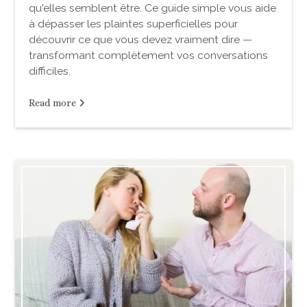
qu'elles semblent être. Ce guide simple vous aide
à dépasser les plaintes superficielles pour
découvrir ce que vous devez vraiment dire —
transformant complètement vos conversations
difficiles.
Read more