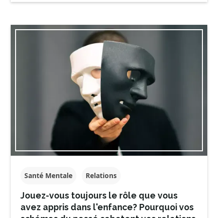
Santé Mentale
Relations
Jouez-vous toujours le rôle que vous
avez appris dans l'enfance? Pourquoi vos