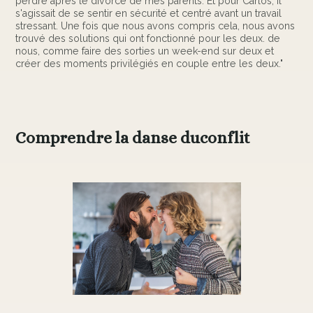
perdre après le divorce de mes parents. Et pour Carlos, il
s'agissait de se sentir en sécurité et centré avant un travail
stressant. Une fois que nous avons compris cela, nous avons
trouvé des solutions qui ont fonctionné pour les deux. de
nous, comme faire des sorties un week-end sur deux et
créer des moments privilégiés en couple entre les deux."
Comprendre la danse duconflit