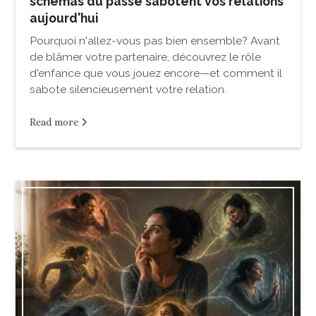
schémas du passé sabotent vos relations
aujourd'hui
Pourquoi n'allez-vous pas bien ensemble? Avant
de blâmer votre partenaire, découvrez le rôle
d'enfance que vous jouez encore—et comment il
sabote silencieusement votre relation.
Read more