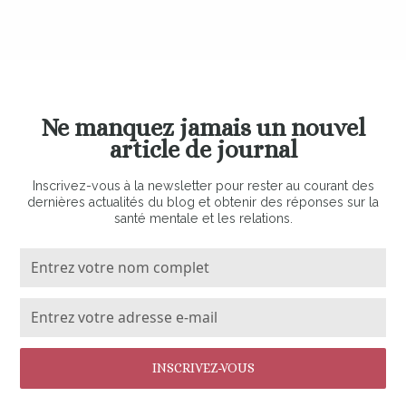
Ne manquez jamais un nouvel
article de journal
Inscrivez-vous à la newsletter pour rester au courant des
dernières actualités du blog et obtenir des réponses sur la
santé mentale et les relations.