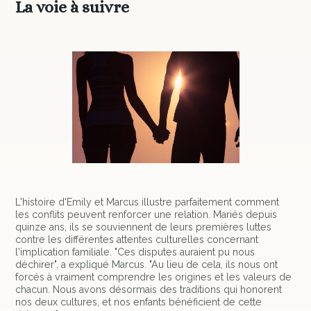
La voie à suivre
L'histoire d'Emily et Marcus illustre parfaitement comment
les conflits peuvent renforcer une relation. Mariés depuis
quinze ans, ils se souviennent de leurs premières luttes
contre les différentes attentes culturelles concernant
l'implication familiale. "Ces disputes auraient pu nous
déchirer", a expliqué Marcus. "Au lieu de cela, ils nous ont
forcés à vraiment comprendre les origines et les valeurs de
chacun. Nous avons désormais des traditions qui honorent
nos deux cultures, et nos enfants bénéficient de cette