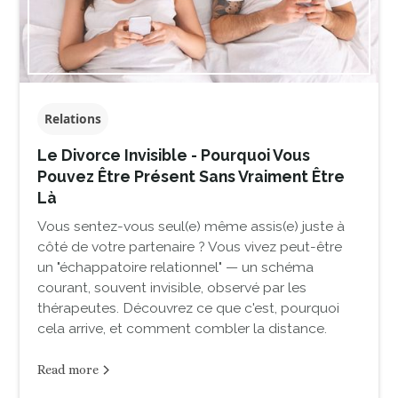
Relations
Le Divorce Invisible - Pourquoi Vous
Pouvez Être Présent Sans Vraiment Être
Là
Vous sentez-vous seul(e) même assis(e) juste à
côté de votre partenaire ? Vous vivez peut-être
un "échappatoire relationnel" — un schéma
courant, souvent invisible, observé par les
thérapeutes. Découvrez ce que c'est, pourquoi
cela arrive, et comment combler la distance.
Read more