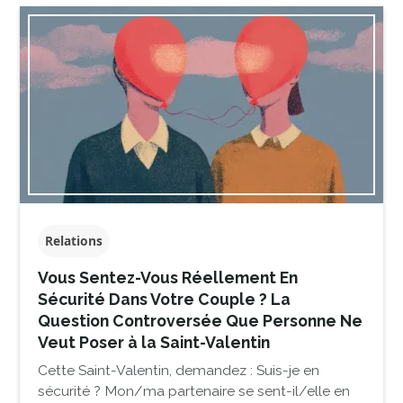
Relations
Vous Sentez-Vous Réellement En
Sécurité Dans Votre Couple ? La
Question Controversée Que Personne Ne
Veut Poser à la Saint-Valentin
Cette Saint-Valentin, demandez : Suis-je en
sécurité ? Mon/ma partenaire se sent-il/elle en