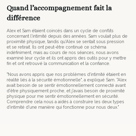
Quand l’accompagnement fait la
différence
Alex et Sam étaient coincés dans un cycle de conflits
concernant l'intimité depuis des années. Sam voulait plus de
proximité physique, tandis qu'Alex se sentait sous pression
et se retirait. Ils ont peut-être continué ce schéma
indéfiniment, mais au cours de nos séances, nous avons
examiné leur cycle et ils ont appris des outils pour y mettre
fin et ont retrouvé la communication et la confiance.
"Nous avons appris que nos problèmes d'intimité étaient en
réalité liés à la sécurité émotionnelle", a expliqué Sam. "Alex
avait besoin de se sentir émotionnellement connecté avant
d'être physiquement proche, et j'avais besoin de proximité
physique pour me sentir émotionnellement en sécurité.
Comprendre cela nous a aidés à construire les deux types
d'intimité d'une manière qui fonctionne pour nous deux."