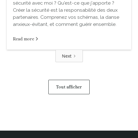
sécurité avec moi ? Qu'est-ce que j'apporte ?
Créer la sécurité est la responsabilité des deux
partenaires. Comprenez vos schémas, la danse
anxieux-évitant, et comment guérir ensemble.
Read more
Next
Tout afficher