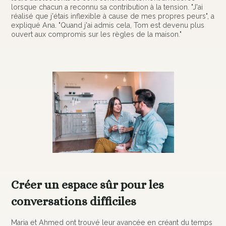
lorsque chacun a reconnu sa contribution à la tension. "J'ai
réalisé que j'étais inflexible à cause de mes propres peurs", a
expliqué Ana. "Quand j'ai admis cela, Tom est devenu plus
ouvert aux compromis sur les règles de la maison."
Créer un espace sûr pour les
conversations difficiles
Maria et Ahmed ont trouvé leur avancée en créant du temps