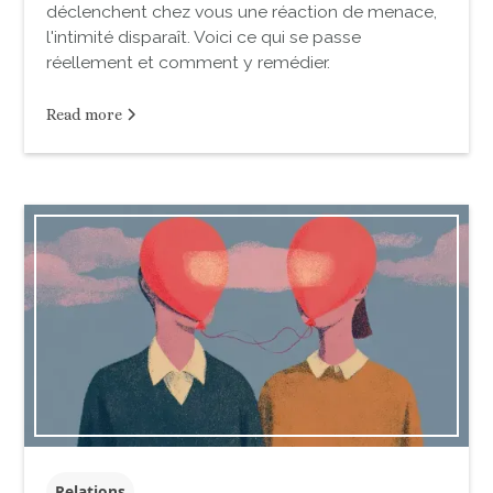
déclenchent chez vous une réaction de menace,
l'intimité disparaît. Voici ce qui se passe
réellement et comment y remédier.
Read more
Relations