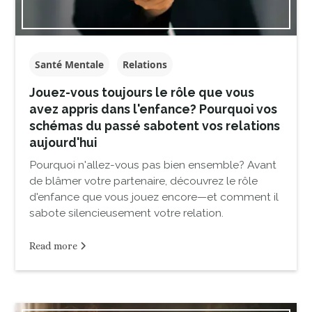
Santé Mentale
Relations
Jouez-vous toujours le rôle que vous
avez appris dans l'enfance? Pourquoi vos
schémas du passé sabotent vos relations
aujourd'hui
Pourquoi n'allez-vous pas bien ensemble? Avant
de blâmer votre partenaire, découvrez le rôle
d'enfance que vous jouez encore—et comment il
sabote silencieusement votre relation.
Read more