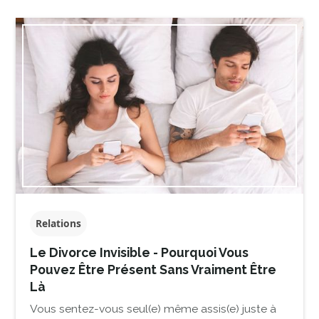
Relations
Le Divorce Invisible - Pourquoi Vous
Pouvez Être Présent Sans Vraiment Être
Là
Vous sentez-vous seul(e) même assis(e) juste à