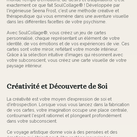
exactement ce que fait SoulCollage® ! Développée par
l'ingénieuse Seena Frost, c'est une méthode créative et
thérapeutique qui vous emmène dans une aventure visuelle
dans les différentes facettes de votre psychisme.
Avec SoulCollage®, vous créez un jeu de cartes
personnalisé, chaque représentant un élément de votre
identité, de vos émotions et de vos expériences de vie. Ces
cartes sont votre miroir, reflétant votre monde intérieur.
Grâce à la sélection intuitive d'images qui résonnent avec
votre subconscient, vous créez une carte visuelle de votre
paysage intérieur.
Créativité et Découverte de Soi
La créativité est votre moyen d’expression de soi et
d’introspection. Lorsque vous vous lancez dans la fabrication
de vos cartes, votre imagination occupe une place centrale,
contournant l'esprit rationnel et plongeant profondément
dans votre subconscient.
Ce voyage artistique donne voix à des pensées et des