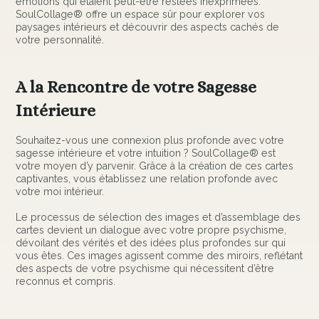
émotions qui étaient peut-être restées inexprimées.
SoulCollage® offre un espace sûr pour explorer vos
paysages intérieurs et découvrir des aspects cachés de
votre personnalité.
A la Rencontre de votre Sagesse
Intérieure
Souhaitez-vous une connexion plus profonde avec votre
sagesse intérieure et votre intuition ? SoulCollage® est
votre moyen d’y parvenir. Grâce à la création de ces cartes
captivantes, vous établissez une relation profonde avec
votre moi intérieur.
Le processus de sélection des images et d’assemblage des
cartes devient un dialogue avec votre propre psychisme,
dévoilant des vérités et des idées plus profondes sur qui
vous êtes. Ces images agissent comme des miroirs, reflétant
des aspects de votre psychisme qui nécessitent d’être
reconnus et compris.