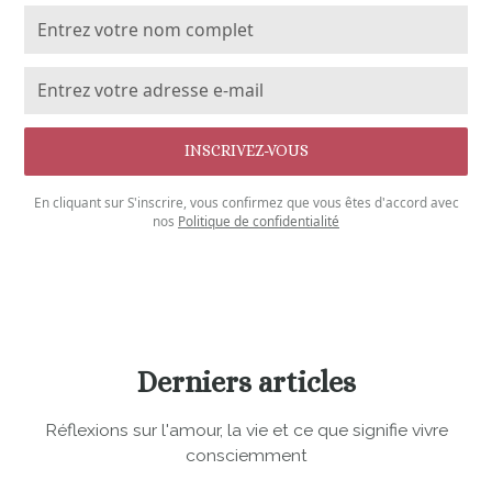
En cliquant sur S'inscrire, vous confirmez que vous êtes d'accord avec
nos
Politique de confidentialité
Derniers articles
Réflexions sur l'amour, la vie et ce que signifie vivre
consciemment