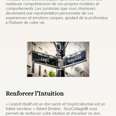
meilleure compréhension de vos propres modèles et
comportements. Les symboles que vous choisissez
deviennent une représentation personnelle de vos
expériences et émotions uniques, ajoutant de la profondeur
à l’histoire de votre vie.
Renforcer l’Intuition
« L'esprit intuitif est un don sacré et l'esprit rationnel est un
fidèle serviteur. » Albert Einstein. SoulCollage® vous
permet de renforcer votre intuition et d'éveiller ce don.