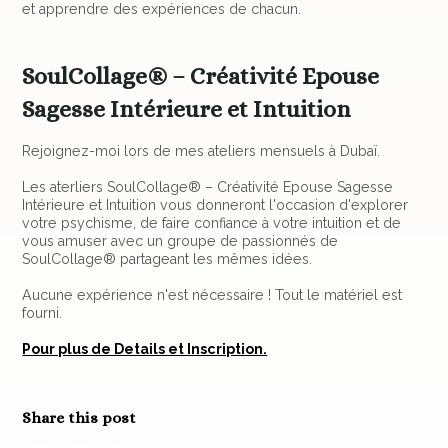
et apprendre des expériences de chacun.
SoulCollage® – Créativité Epouse
Sagesse Intérieure et Intuition
Rejoignez-moi lors de mes ateliers mensuels à Dubaï.
Les aterliers SoulCollage® – Créativité Epouse Sagesse
Intérieure et Intuition vous donneront l'occasion d'explorer
votre psychisme, de faire confiance à votre intuition et de
vous amuser avec un groupe de passionnés de
SoulCollage® partageant les mêmes idées.
Aucune expérience n'est nécessaire ! Tout le matériel est
fourni.
Pour plus de Details et Inscription.
Share this post