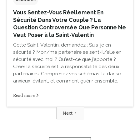
Vous Sentez-Vous Réellement En
Sécurité Dans Votre Couple ? La
Question Controversée Que Personne Ne
Veut Poser à la Saint-Valentin
Cette Saint-Valentin, demandez : Suis-je en
sécurité ? Mon/ma partenaire se sent-il/elle en
sécurité avec moi ? Qu'est-ce que j'apporte ?
Créer la sécurité est la responsabilité des deux
partenaires. Comprenez vos schémas, la danse
anxieux-évitant, et comment guérir ensemble.
Read more
Next