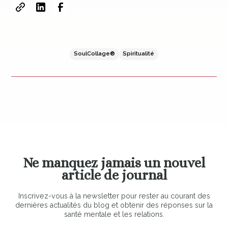
SoulCollage®
Spiritualité
Ne manquez jamais un nouvel
article de journal
Inscrivez-vous à la newsletter pour rester au courant des
dernières actualités du blog et obtenir des réponses sur la
santé mentale et les relations.