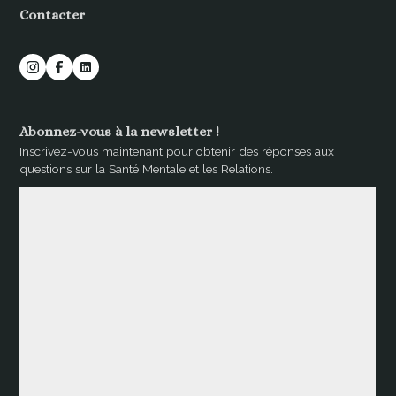
Contacter
Abonnez-vous à la newsletter !
Inscrivez-vous maintenant pour obtenir des réponses aux
questions sur la Santé Mentale et les Relations.