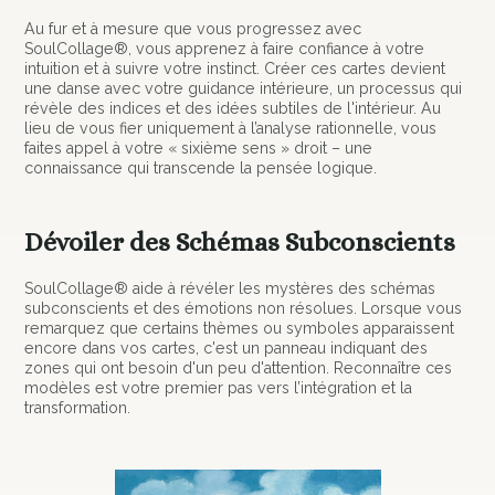
Au fur et à mesure que vous progressez avec
SoulCollage®, vous apprenez à faire confiance à votre
intuition et à suivre votre instinct. Créer ces cartes devient
une danse avec votre guidance intérieure, un processus qui
révèle des indices et des idées subtiles de l'intérieur. Au
lieu de vous fier uniquement à l’analyse rationnelle, vous
faites appel à votre « sixième sens » droit – une
connaissance qui transcende la pensée logique.
Dévoiler des Schémas Subconscients
SoulCollage® aide à révéler les mystères des schémas
subconscients et des émotions non résolues. Lorsque vous
remarquez que certains thèmes ou symboles apparaissent
encore dans vos cartes, c'est un panneau indiquant des
zones qui ont besoin d'un peu d'attention. Reconnaître ces
modèles est votre premier pas vers l’intégration et la
transformation.