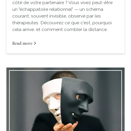
côté de votre partenaire ? Vous vivez peut-être
un "échappatoire relationnel" — un schéma
courant, souvent invisible, observé par les
thérapeutes. Découvrez ce que c'est, pourquoi
cela arrive, et comment combler la distance.
Read more