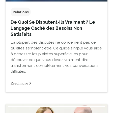
Relations
De Quoi Se Disputent-Ils Vraiment ? Le
Langage Caché des Besoins Non
Satisfaits
La plupart des disputes ne concernent pas ce
qu'elles semblent être. Ce guide simple vous aide
à dépasser les plaintes superficielles pour
découvrir ce que vous devez vraiment dire —
transformant complètement vos conversations
difficiles.
Read more