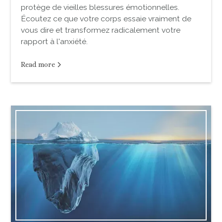
protège de vieilles blessures émotionnelles.
Écoutez ce que votre corps essaie vraiment de
vous dire et transformez radicalement votre
rapport à l'anxiété.
Read more