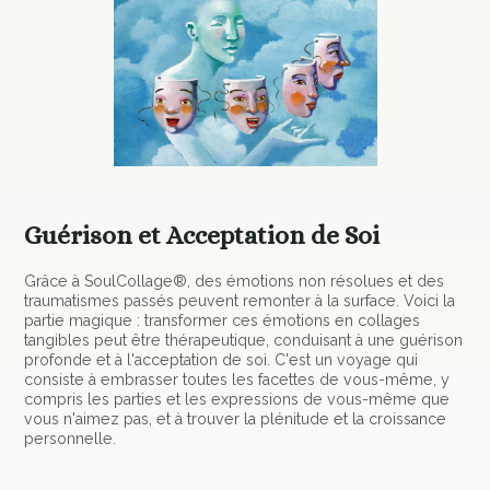
Guérison et Acceptation de Soi
Grâce à SoulCollage®, des émotions non résolues et des
traumatismes passés peuvent remonter à la surface. Voici la
partie magique : transformer ces émotions en collages
tangibles peut être thérapeutique, conduisant à une guérison
profonde et à l'acceptation de soi. C'est un voyage qui
consiste à embrasser toutes les facettes de vous-même, y
compris les parties et les expressions de vous-même que
vous n'aimez pas, et à trouver la plénitude et la croissance
personnelle.