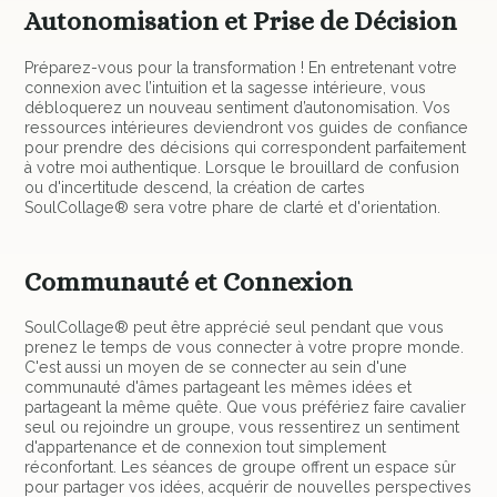
Autonomisation et Prise de Décision
Préparez-vous pour la transformation ! En entretenant votre
connexion avec l’intuition et la sagesse intérieure, vous
débloquerez un nouveau sentiment d’autonomisation. Vos
ressources intérieures deviendront vos guides de confiance
pour prendre des décisions qui correspondent parfaitement
à votre moi authentique. Lorsque le brouillard de confusion
ou d'incertitude descend, la création de cartes
SoulCollage® sera votre phare de clarté et d'orientation.
Communauté et Connexion
SoulCollage® peut être apprécié seul pendant que vous
prenez le temps de vous connecter à votre propre monde.
C'est aussi un moyen de se connecter au sein d'une
communauté d'âmes partageant les mêmes idées et
partageant la même quête. Que vous préfériez faire cavalier
seul ou rejoindre un groupe, vous ressentirez un sentiment
d'appartenance et de connexion tout simplement
réconfortant. Les séances de groupe offrent un espace sûr
pour partager vos idées, acquérir de nouvelles perspectives