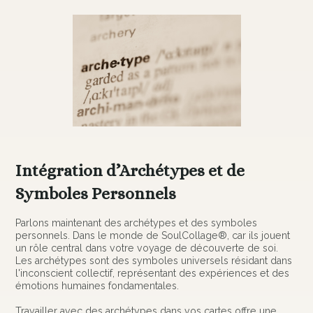
Intégration d’Archétypes et de
Symboles Personnels
Parlons maintenant des archétypes et des symboles
personnels. Dans le monde de SoulCollage®, car ils jouent
un rôle central dans votre voyage de découverte de soi.
Les archétypes sont des symboles universels résidant dans
l'inconscient collectif, représentant des expériences et des
émotions humaines fondamentales.
Travailler avec des archétypes dans vos cartes offre une