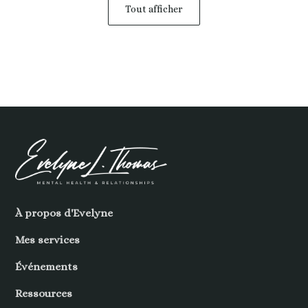
Tout afficher
À propos d'Evelyne
Mes services
Événements
Ressources