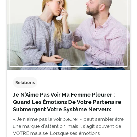
Relations
Je N'Aime Pas Voir Ma Femme Pleurer :
Quand Les Émotions De Votre Partenaire
Submergent Votre Système Nerveux
« Je n'aime pas la voir pleurer » peut sembler être
une marque d'attention, mais il s'agit souvent de
VOTRE malaise. Lorsque ses émotions