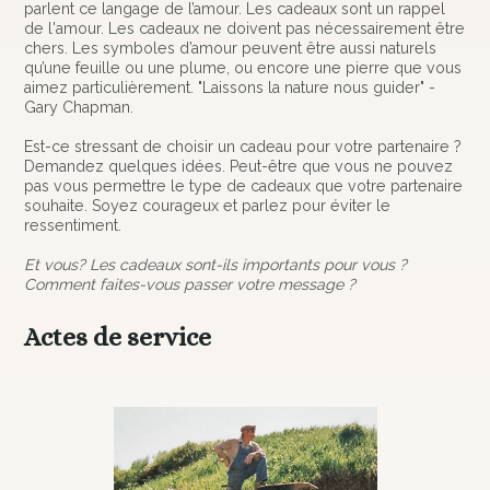
parlent ce langage de l’amour. Les cadeaux sont un rappel
de l'amour. Les cadeaux ne doivent pas nécessairement être
chers. Les symboles d’amour peuvent être aussi naturels
qu’une feuille ou une plume, ou encore une pierre que vous
aimez particulièrement. "Laissons la nature nous guider" -
Gary Chapman.
Est-ce stressant de choisir un cadeau pour votre partenaire ?
Demandez quelques idées. Peut-être que vous ne pouvez
pas vous permettre le type de cadeaux que votre partenaire
souhaite. Soyez courageux et parlez pour éviter le
ressentiment.
Et vous? Les cadeaux sont-ils importants pour vous ?
Comment faites-vous passer votre message ?
Actes de service