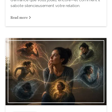
sabote silencieusement votre relation.
Read more