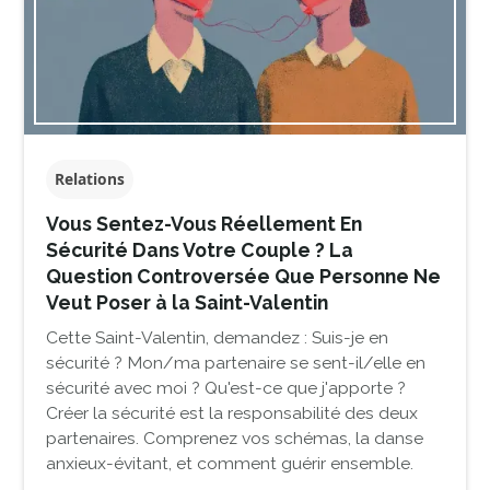
Relations
Vous Sentez-Vous Réellement En
Sécurité Dans Votre Couple ? La
Question Controversée Que Personne Ne
Veut Poser à la Saint-Valentin
Cette Saint-Valentin, demandez : Suis-je en
sécurité ? Mon/ma partenaire se sent-il/elle en
sécurité avec moi ? Qu'est-ce que j'apporte ?
Créer la sécurité est la responsabilité des deux
partenaires. Comprenez vos schémas, la danse
anxieux-évitant, et comment guérir ensemble.