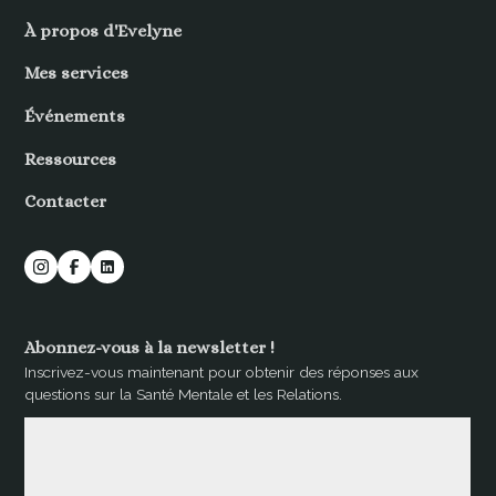
À propos d'Evelyne
Mes services
Événements
Ressources
Contacter
Abonnez-vous à la newsletter !
Inscrivez-vous maintenant pour obtenir des réponses aux
questions sur la Santé Mentale et les Relations.