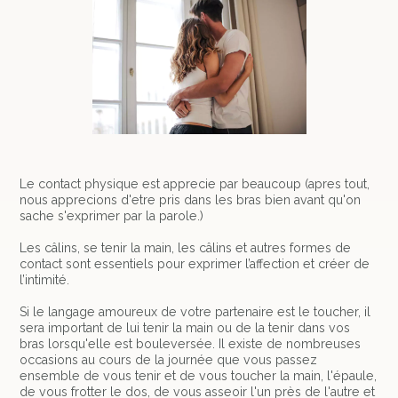
Le contact physique est apprecie par beaucoup (apres tout,
nous apprecions d'etre pris dans les bras bien avant qu'on
sache s'exprimer par la parole.)
Les câlins, se tenir la main, les câlins et autres formes de
contact sont essentiels pour exprimer l’affection et créer de
l’intimité.
Si le langage amoureux de votre partenaire est le toucher, il
sera important de lui tenir la main ou de la tenir dans vos
bras lorsqu'elle est bouleversée. Il existe de nombreuses
occasions au cours de la journée que vous passez
ensemble de vous tenir et de vous toucher la main, l'épaule,
de vous frotter le dos, de vous asseoir l'un près de l'autre et