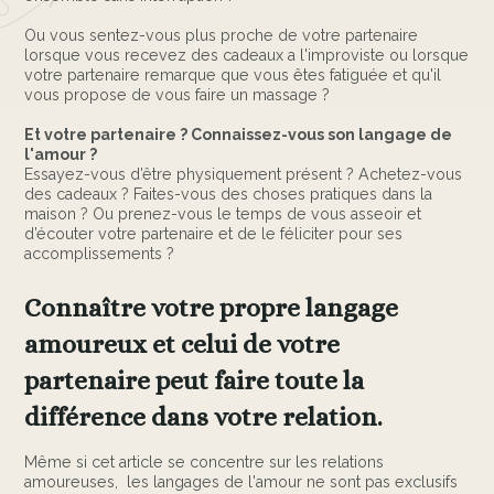
Ou vous sentez-vous plus proche de votre partenaire
lorsque vous recevez des cadeaux a l'improviste ou lorsque
votre partenaire remarque que vous êtes fatiguée et qu'il
vous propose de vous faire un massage ?
Et votre partenaire ? Connaissez-vous son langage de
l'amour ?
Essayez-vous d’être physiquement présent ? Achetez-vous
des cadeaux ? Faites-vous des choses pratiques dans la
maison ? Ou prenez-vous le temps de vous asseoir et
d’écouter votre partenaire et de le féliciter pour ses
accomplissements ?
Connaître votre propre langage
amoureux et celui de votre
partenaire peut faire toute la
différence dans votre relation.
Même si cet article se concentre sur les relations
amoureuses, les langages de l'amour ne sont pas exclusifs