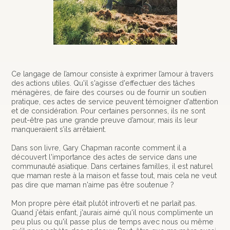
Ce langage de l’amour consiste à exprimer l’amour à travers
des actions utiles. Qu'il s'agisse d'effectuer des tâches
ménagères, de faire des courses ou de fournir un soutien
pratique, ces actes de service peuvent témoigner d'attention
et de considération. Pour certaines personnes, ils ne sont
peut-être pas une grande preuve d’amour, mais ils leur
manqueraient s’ils arrêtaient.
Dans son livre, Gary Chapman raconte comment il a
découvert l'importance des actes de service dans une
communauté asiatique. Dans certaines familles, il est naturel
que maman reste à la maison et fasse tout, mais cela ne veut
pas dire que maman n'aime pas être soutenue ?
Mon propre père était plutôt introverti et ne parlait pas.
Quand j'étais enfant, j'aurais aimé qu'il nous complimente un
peu plus ou qu'il passe plus de temps avec nous ou même