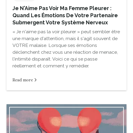
Je N'Aime Pas Voir Ma Femme Pleurer :
Quand Les Émotions De Votre Partenaire
Submergent Votre Système Nerveux
« Je n'aime pas la voir pleurer » peut sembler être
une marque d'attention, mais il s'agit souvent de
VOTRE malaise. Lorsque ses émotions
déclenchent chez vous une réaction de menace,
l'intimité disparaît. Voici ce qui se passe
réellement et comment y remédier.
Read more