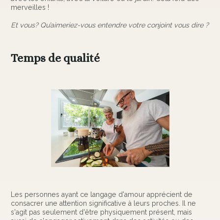
merveilles !
Et vous? Qu’aimeriez-vous entendre votre conjoint vous dire ?
Temps de qualité
Les personnes ayant ce langage d'amour apprécient de
consacrer une attention significative à leurs proches. Il ne
s'agit pas seulement d'être physiquement présent, mais