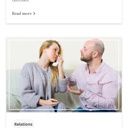
Read more
Relations