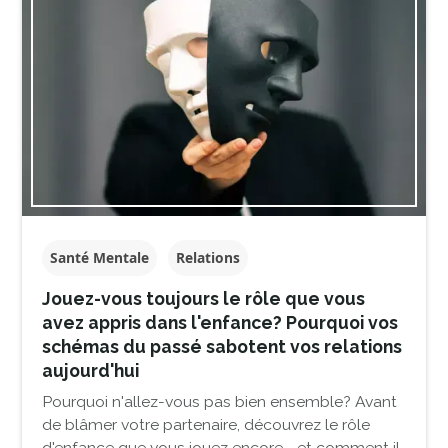
Santé Mentale
Relations
Jouez-vous toujours le rôle que vous
avez appris dans l'enfance? Pourquoi vos
schémas du passé sabotent vos relations
aujourd'hui
Pourquoi n'allez-vous pas bien ensemble? Avant
de blâmer votre partenaire, découvrez le rôle
d'enfance que vous jouez encore—et comment il