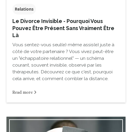
Relations
Le Divorce Invisible - Pourquoi Vous
Pouvez Être Présent Sans Vraiment Être
Là
Vous sentez-vous seul(e) même assis(e) juste à
côté de votre partenaire ? Vous vivez peut-être
un "échappatoire relationnel" — un schéma
courant, souvent invisible, observé par les
thérapeutes. Découvrez ce que c'est, pourquoi
cela arrive, et comment combler la distance.
Read more