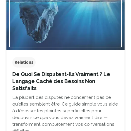
Relations
De Quoi Se Disputent-Ils Vraiment ? Le
Langage Caché des Besoins Non
Satisfaits
La plupart des disputes ne concernent pas ce
qu'elles semblent être. Ce guide simple vous aide
à dépasser les plaintes superficielles pour
découvrir ce que vous devez vraiment dire —
transformant complètement vos conversations
difficiles.