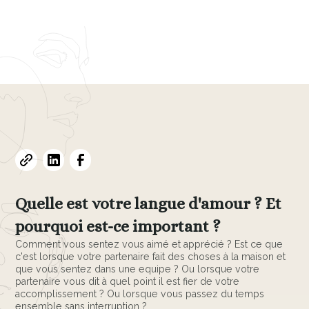
Evelyne L. Thomas
February 12, 2024
•
7
min read
Quelle est votre langue d'amour ? Et
pourquoi est-ce important ?
Comment vous sentez vous aimé et apprécié ? Est ce que
c'est lorsque votre partenaire fait des choses à la maison et
que vous sentez dans une equipe ? Ou lorsque votre
partenaire vous dit à quel point il est fier de votre
accomplissement ? Ou lorsque vous passez du temps
ensemble sans interruption ?