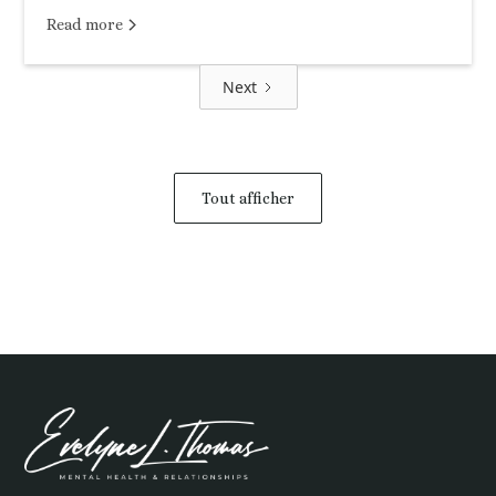
Read more
Next
Tout afficher