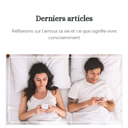
Derniers articles
Réflexions sur l'amour, la vie et ce que signifie vivre
consciemment