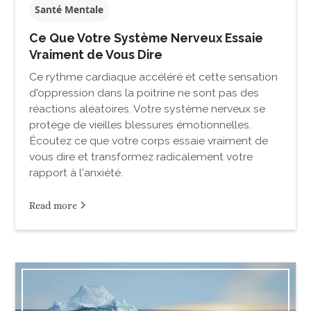
Santé Mentale
Ce Que Votre Système Nerveux Essaie
Vraiment de Vous Dire
Ce rythme cardiaque accéléré et cette sensation
d'oppression dans la poitrine ne sont pas des
réactions aléatoires. Votre système nerveux se
protège de vieilles blessures émotionnelles.
Écoutez ce que votre corps essaie vraiment de
vous dire et transformez radicalement votre
rapport à l'anxiété.
Read more