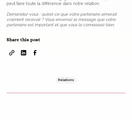
peut faire toute la différence dans notre relation.
Demandez-vous : qu’est-ce que votre partenaire aimerait
vraiment recevoir ? Vous enverrez le message que votre
partenaire est important et que vous le connaissez bien.
Share this post
Relations