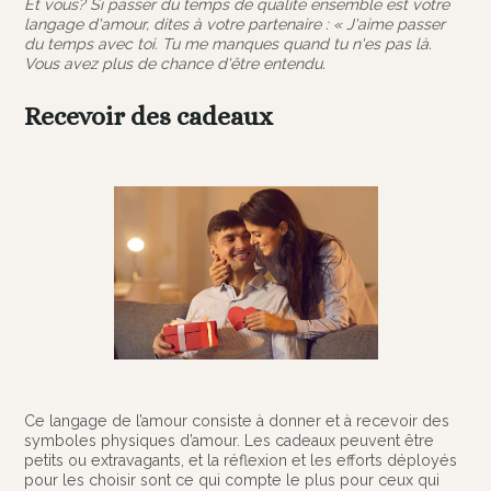
Et vous? Si passer du temps de qualité ensemble est votre
langage d'amour, dites à votre partenaire : « J'aime passer
du temps avec toi. Tu me manques quand tu n'es pas là.
Vous avez plus de chance d'être entendu.
Recevoir des cadeaux
Ce langage de l’amour consiste à donner et à recevoir des
symboles physiques d’amour. Les cadeaux peuvent être
petits ou extravagants, et la réflexion et les efforts déployés
pour les choisir sont ce qui compte le plus pour ceux qui