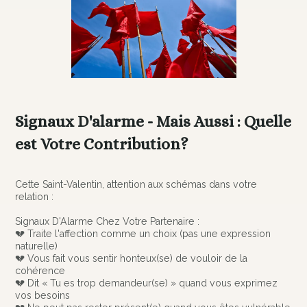
Signaux D'alarme - Mais Aussi : Quelle
est Votre Contribution?
Cette Saint-Valentin, attention aux schémas dans votre
relation :
Signaux D'Alarme Chez Votre Partenaire :
💔 Traite l'affection comme un choix (pas une expression
naturelle)
💔 Vous fait vous sentir honteux(se) de vouloir de la
cohérence
💔 Dit « Tu es trop demandeur(se) » quand vous exprimez
vos besoins