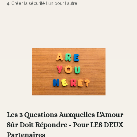
4. Créer la sécurité l'un pour l'autre
Les 3 Questions Auxquelles L'Amour
Sûr Doit Répondre - Pour LES DEUX
Partenaires