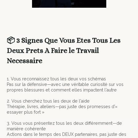
📦 3 Signes Que Vous Etes Tous Les
Deux Prets A Faire le Travail
Necessaire
1. Vous reconnaissez tous les deux vos schémas
Pas sur la défensive—avec une véritable curiosité sur vos
propres blessures et comment elles impactent l'autre
2. Vous cherchez tous les deux de l'aide
Thérapie, livres, ateliers—pas juste des promesses d'«
essayer plus fort »
3. Vous vous présentez tous les deux différemment—de
manière cohérente
Actions dans le temps des DEUX partenaires, pas juste des