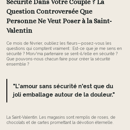
Sécurité Dans Votre Couple ? La
Question Controversée Que
Personne Ne Veut Poser à la Saint-
Valentin
Ce mois de février, oubliez les fleurs—posez-vous les
questions qui comptent vraiment : Est-ce que je me sens en
sécurité ? Mon/ma partenaire se sent-il/elle en sécurité ?
Que pouvons-nous chacun faire pour créer la sécurité
ensemble ?
"L'amour sans sécurité n'est que du
joli emballage autour de la douleur."
La Saint-Valentin. Les magasins sont remplis de roses, de
chocolats et de cartes promettant la dévotion éternelle.