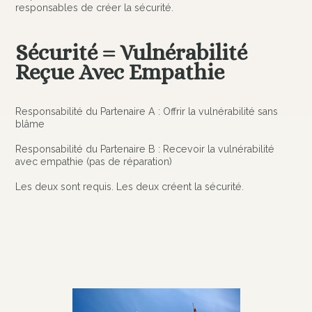
responsables de créer la sécurité.
Sécurité = Vulnérabilité
Reçue Avec Empathie
Responsabilité du Partenaire A : Offrir la vulnérabilité sans
blâme
Responsabilité du Partenaire B : Recevoir la vulnérabilité
avec empathie (pas de réparation)
Les deux sont requis. Les deux créent la sécurité.