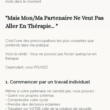
mots dans le moment
"Mais Mon/Ma Partenaire Ne Veut Pas
Aller En Thérapie... "
C'est l'une des préoccupations les plus courantes que
j'entends dans ma pratique.
Voici la vérité : Vous ne pouvez pas forcer quelqu'un en
thérapie.
Cependant, vous POUVEZ :
1. Commencer par un travail individuel
Même si votre partenaire ne viendra pas, vous pouvez :
• Guérir vos propres schémas
• Comprendre votre cycle
• Prendre des décisions éclairées
• Travailler sur VOTRE côté de la création de sécurité