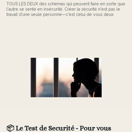
TOUS LES DEUX des schémas qui peuvent faire en sorte que
l'autre se sente en insécurité. Créer la sécurité n'est pas le
travail d'une seule personne—c'est celui de vous deux.
📦 Le Test de Securité - Pour vous