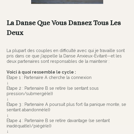
La Danse Que Vous Dansez Tous Les
Deux
La plupart des couples en difficulté avec qui je travaille sont
pris dans ce que j'appelle la Danse Anxieux-Évitant—et les
deux partenaires sont responsables de la maintenir :
Voici à quoi ressemble le cycle :
Étape 1 : Partenaire A cherche la connexion
↓
Étape 2 : Partenaire B se retire (se sentant sous
pression/submergé(e))
↓
Étape 3 : Partenaire A poursuit plus fort (la panique monte, se
sentant abandonné(e))
↓
Étape 4 : Partenaire B se retire davantage (se sentant
inadéquat(e)/piégé(e))
↓