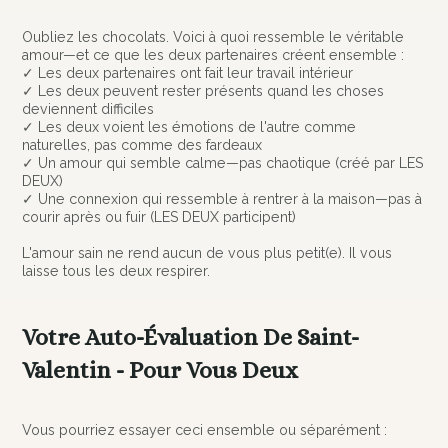
Oubliez les chocolats. Voici à quoi ressemble le véritable
amour—et ce que les deux partenaires créent ensemble :
✓ Les deux partenaires ont fait leur travail intérieur
✓ Les deux peuvent rester présents quand les choses
deviennent difficiles
✓ Les deux voient les émotions de l'autre comme
naturelles, pas comme des fardeaux
✓ Un amour qui semble calme—pas chaotique (créé par LES
DEUX)
✓ Une connexion qui ressemble à rentrer à la maison—pas à
courir après ou fuir (LES DEUX participent)
L'amour sain ne rend aucun de vous plus petit(e). Il vous
laisse tous les deux respirer.
Votre Auto-Évaluation De Saint-
Valentin - Pour Vous Deux
Vous pourriez essayer ceci ensemble ou séparément :