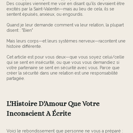
Des couples viennent me voir en disant qu'ils devraient être
excités par la Saint-Valentin—mais au lieu de cela, ils se
sentent épuisés, anxieux, ou engourdis.
Quand je leur demande comment va leur relation, la plupart
disent : "Bien"
Mais leurs corps—et leurs systèmes nerveux—racontent une
histoire différente.
Cet article est pour vous deux—que vous soyez celui/celle
qui se sent en insécurité, ou que vous vous demandiez si
votre partenaire se sent en sécurité avec vous. Parce que
créer la sécurité dans une relation est une responsabilité
partagée.
L'Histoire D'Amour Que Votre
Inconscient A Écrite
Voici le rebondissement que personne ne vous a préparé :