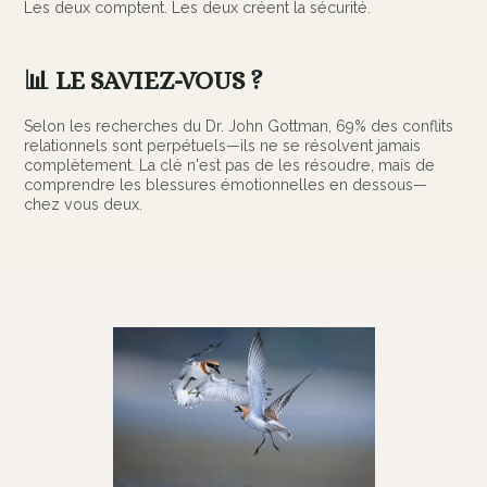
Les deux comptent. Les deux créent la sécurité.
📊 LE SAVIEZ-VOUS ?
Selon les recherches du Dr. John Gottman, 69% des conflits
relationnels sont perpétuels—ils ne se résolvent jamais
complètement. La clé n'est pas de les résoudre, mais de
comprendre les blessures émotionnelles en dessous—
chez vous deux.