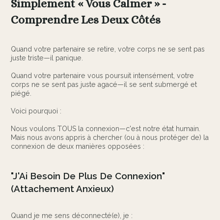
Simplement « Vous Calmer » -
Comprendre Les Deux Côtés
Quand votre partenaire se retire, votre corps ne se sent pas
juste triste—il panique.
Quand votre partenaire vous poursuit intensément, votre
corps ne se sent pas juste agacé—il se sent submergé et
piégé.
Voici pourquoi :
Nous voulons TOUS la connexion—c'est notre état humain.
Mais nous avons appris à chercher (ou à nous protéger de) la
connexion de deux manières opposées :
"J'Ai Besoin De Plus De Connexion"
(Attachement Anxieux)
Quand je me sens déconnecté(e), je :