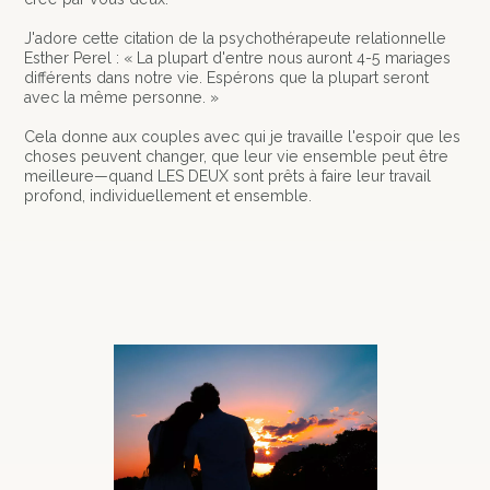
J'adore cette citation de la psychothérapeute relationnelle
Esther Perel : « La plupart d'entre nous auront 4-5 mariages
différents dans notre vie. Espérons que la plupart seront
avec la même personne. »
Cela donne aux couples avec qui je travaille l'espoir que les
choses peuvent changer, que leur vie ensemble peut être
meilleure—quand LES DEUX sont prêts à faire leur travail
profond, individuellement et ensemble.