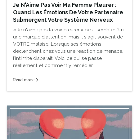
Je N'Aime Pas Voir Ma Femme Pleurer :
Quand Les Émotions De Votre Partenaire
Submergent Votre Système Nerveux
« Je n'aime pas la voir pleurer » peut sembler être
une marque d'attention, mais il s'agit souvent de
VOTRE malaise. Lorsque ses émotions
déclenchent chez vous une réaction de menace,
l'intimité disparaît. Voici ce qui se passe
réellement et comment y remédier.
Read more