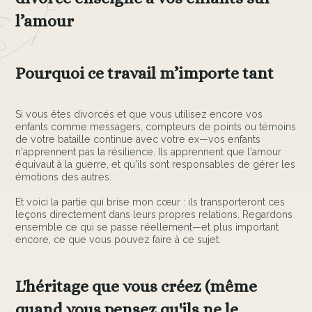
l’amour
Pourquoi ce travail m’importe tant
Si vous êtes divorcés et que vous utilisez encore vos
enfants comme messagers, compteurs de points ou témoins
de votre bataille continue avec votre ex—vos enfants
n'apprennent pas la résilience. Ils apprennent que l'amour
équivaut à la guerre, et qu'ils sont responsables de gérer les
émotions des autres.
Et voici la partie qui brise mon cœur : ils transporteront ces
leçons directement dans leurs propres relations. Regardons
ensemble ce qui se passe réellement—et plus important
encore, ce que vous pouvez faire à ce sujet.
L'héritage que vous créez (même
quand vous pensez qu'ils ne le