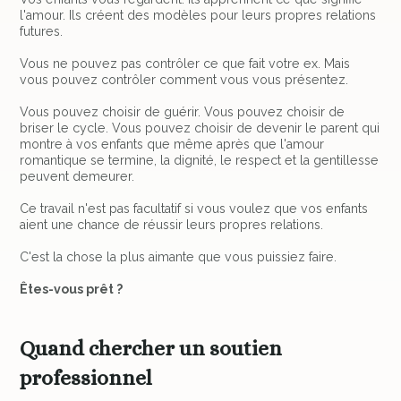
l'amour. Ils créent des modèles pour leurs propres relations
futures.
Vous ne pouvez pas contrôler ce que fait votre ex. Mais
vous pouvez contrôler comment vous vous présentez.
Vous pouvez choisir de guérir. Vous pouvez choisir de
briser le cycle. Vous pouvez choisir de devenir le parent qui
montre à vos enfants que même après que l'amour
romantique se termine, la dignité, le respect et la gentillesse
peuvent demeurer.
Ce travail n'est pas facultatif si vous voulez que vos enfants
aient une chance de réussir leurs propres relations.
C'est la chose la plus aimante que vous puissiez faire.
Êtes-vous prêt ?
Quand chercher un soutien
professionnel