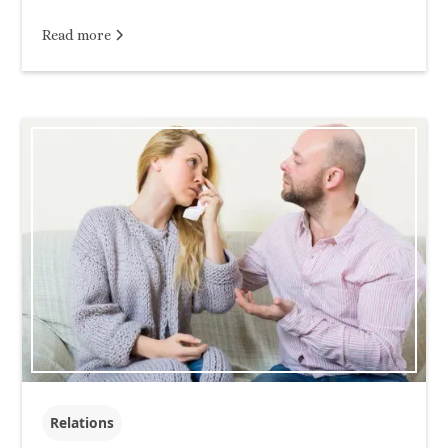
Read more
Relations