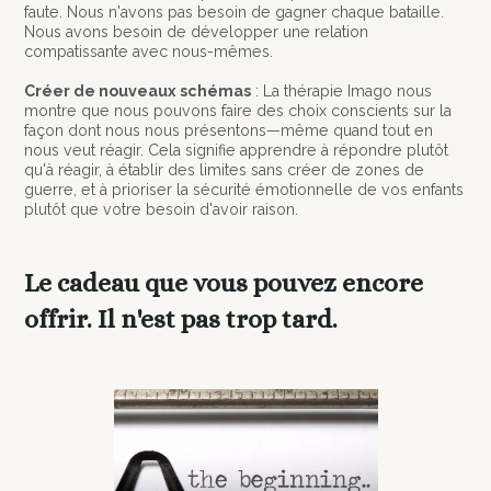
faute. Nous n'avons pas besoin de gagner chaque bataille.
Nous avons besoin de développer une relation
compatissante avec nous-mêmes.
Créer de nouveaux schémas
: La thérapie Imago nous
montre que nous pouvons faire des choix conscients sur la
façon dont nous nous présentons—même quand tout en
nous veut réagir. Cela signifie apprendre à répondre plutôt
qu'à réagir, à établir des limites sans créer de zones de
guerre, et à prioriser la sécurité émotionnelle de vos enfants
plutôt que votre besoin d'avoir raison.
Le cadeau que vous pouvez encore
offrir. Il n'est pas trop tard.