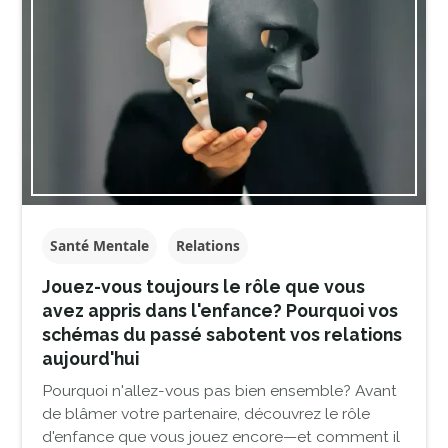
Santé Mentale
Relations
Jouez-vous toujours le rôle que vous
avez appris dans l'enfance? Pourquoi vos
schémas du passé sabotent vos relations
aujourd'hui
Pourquoi n'allez-vous pas bien ensemble? Avant
de blâmer votre partenaire, découvrez le rôle
d'enfance que vous jouez encore—et comment il