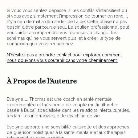
Si vous vous sentez dépassé, si les conflits s'intensifient ou
si vous avez simplement l'impression de tourner en rond, il
n'y a rien de mal à demander de l'aide. Cette phase n'a pas
besoin d'être parcourue seul. Le soutien professionnel peut
vous aider à comprendre vos réponses, à changer les
schémas qui ne vous servent plus, et à créer le type de
connexion que vous recherchez.
N'hésitez pas à prendre contact pour explorer comment
nous pouvons vous soutenir dans votre cheminement.
À Propos de l'Auteure
Evelyne L. Thomas est une coach en santé mentale
expérimentée et thérapeute de couple multiculturelle
basée à Dubaï, spécialisée dans les relations interculturelles,
les familles interraciales et le coaching de vie.
Evelyne apporte une sensibilité culturelle et des approches
de guérison holistiques à la santé mentale et aux thérapies