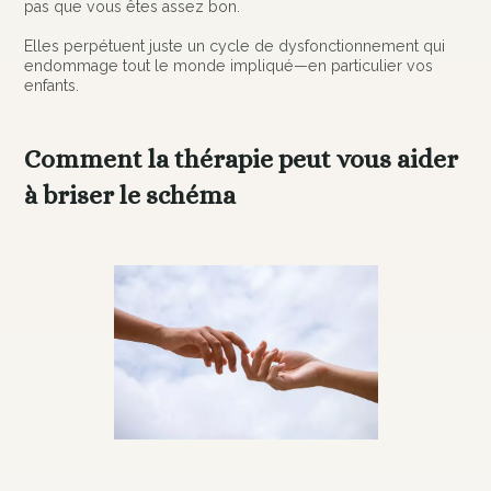
pas que vous êtes assez bon.
Elles perpétuent juste un cycle de dysfonctionnement qui
endommage tout le monde impliqué—en particulier vos
enfants.
Comment la thérapie peut vous aider
à briser le schéma