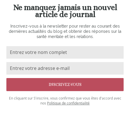
Ne manquez jamais un nouvel
article de journal
Inscrivez-vous à la newsletter pour rester au courant des
dernières actualités du blog et obtenir des réponses sur la
santé mentale et les relations.
En cliquant sur S'inscrire, vous confirmez que vous êtes d'accord avec
nos
Politique de confidentialité