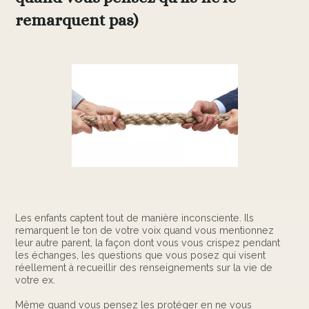
remarquent pas)
Les enfants captent tout de manière inconsciente. Ils
remarquent le ton de votre voix quand vous mentionnez
leur autre parent, la façon dont vous vous crispez pendant
les échanges, les questions que vous posez qui visent
réellement à recueillir des renseignements sur la vie de
votre ex.
Même quand vous pensez les protéger en ne vous