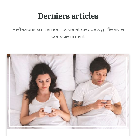
Derniers articles
Réflexions sur l'amour, la vie et ce que signifie vivre
consciemment