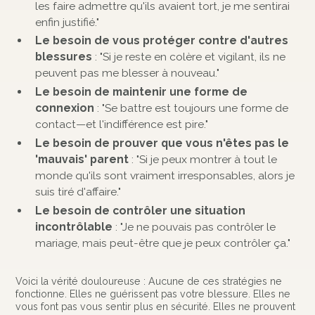
les faire admettre qu'ils avaient tort, je me sentirai
enfin justifié."
Le besoin de vous protéger contre d'autres
blessures
: "Si je reste en colère et vigilant, ils ne
peuvent pas me blesser à nouveau."
Le besoin de maintenir une forme de
connexion
: "Se battre est toujours une forme de
contact—et l'indifférence est pire."
Le besoin de prouver que vous n'êtes pas le
'mauvais' parent
: "Si je peux montrer à tout le
monde qu'ils sont vraiment irresponsables, alors je
suis tiré d'affaire."
Le besoin de contrôler une situation
incontrôlable
: "Je ne pouvais pas contrôler le
mariage, mais peut-être que je peux contrôler ça."
Voici la vérité douloureuse : Aucune de ces stratégies ne
fonctionne. Elles ne guérissent pas votre blessure. Elles ne
vous font pas vous sentir plus en sécurité. Elles ne prouvent