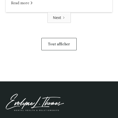
Read more
Next
Tout afficher