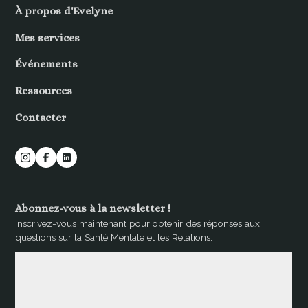
À propos d'Evelyne
Mes services
Événements
Ressources
Contacter
Abonnez-vous à la newsletter !
Inscrivez-vous maintenant pour obtenir des réponses aux
questions sur la Santé Mentale et les Relations.