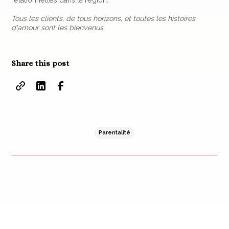
relationnelles dans la région.
Tous les clients, de tous horizons, et toutes les histoires
d'amour sont les bienvenus.
Share this post
Parentalité