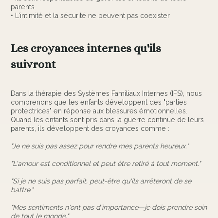
parents
• L'intimité et la sécurité ne peuvent pas coexister
Les croyances internes qu'ils
suivront
Dans la thérapie des Systèmes Familiaux Internes (IFS), nous
comprenons que les enfants développent des "parties
protectrices" en réponse aux blessures émotionnelles.
Quand les enfants sont pris dans la guerre continue de leurs
parents, ils développent des croyances comme :
"Je ne suis pas assez pour rendre mes parents heureux."
"L'amour est conditionnel et peut être retiré à tout moment."
"Si je ne suis pas parfait, peut-être qu'ils arrêteront de se
battre."
"Mes sentiments n'ont pas d'importance—je dois prendre soin
de tout le monde."