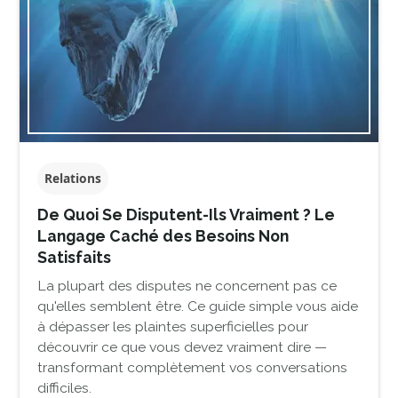
Relations
De Quoi Se Disputent-Ils Vraiment ? Le
Langage Caché des Besoins Non
Satisfaits
La plupart des disputes ne concernent pas ce
qu'elles semblent être. Ce guide simple vous aide
à dépasser les plaintes superficielles pour
découvrir ce que vous devez vraiment dire —
transformant complètement vos conversations
difficiles.