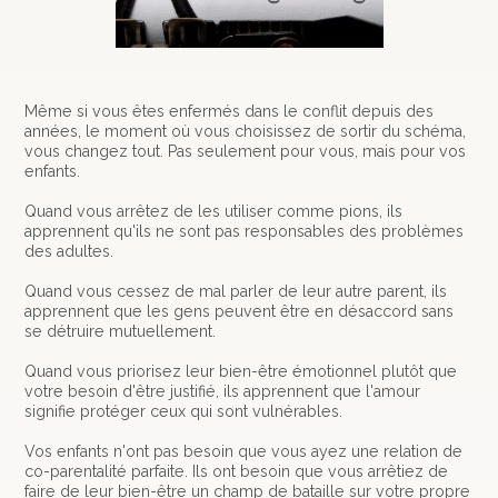
Même si vous êtes enfermés dans le conflit depuis des
années, le moment où vous choisissez de sortir du schéma,
vous changez tout. Pas seulement pour vous, mais pour vos
enfants.
Quand vous arrêtez de les utiliser comme pions, ils
apprennent qu'ils ne sont pas responsables des problèmes
des adultes.
Quand vous cessez de mal parler de leur autre parent, ils
apprennent que les gens peuvent être en désaccord sans
se détruire mutuellement.
Quand vous priorisez leur bien-être émotionnel plutôt que
votre besoin d'être justifié, ils apprennent que l'amour
signifie protéger ceux qui sont vulnérables.
Vos enfants n'ont pas besoin que vous ayez une relation de
co-parentalité parfaite. Ils ont besoin que vous arrêtiez de
faire de leur bien-être un champ de bataille sur votre propre