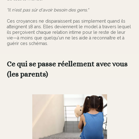
"Il n'est pas sûr d'avoir besoin des gens."
Ces croyances ne disparaissent pas simplement quand ils
atteignent 18 ans. Elles deviennent le model à travers lequel
ils perçoivent chaque relation intime pour le reste de leur
vie—à moins que quelqu'un ne les aide à reconnaître et à
guérir ces schémas.
Ce qui se passe réellement avec vous
(les parents)