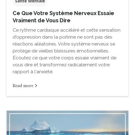
Santé Mentale
Ce Que Votre Système Nerveux Essaie
Vraiment de Vous Dire
Ce rythme cardiaque accéléré et cette sensation
d'oppression dans la poitrine ne sont pas des
réactions aléatoires. Votre système nerveux se
protège de vieilles blessures émotionnelles.
Écoutez ce que votre corps essaie vraiment de
vous dire et transformez radicalement votre
rapport à l'anxiété.
Read more