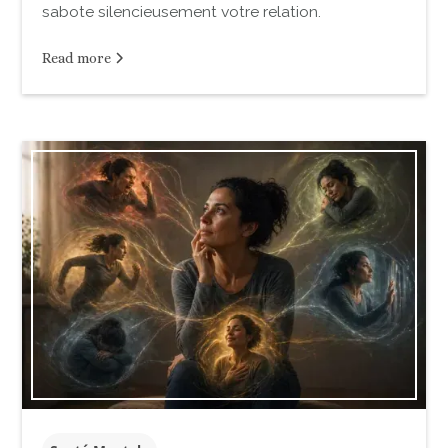
sabote silencieusement votre relation.
Read more