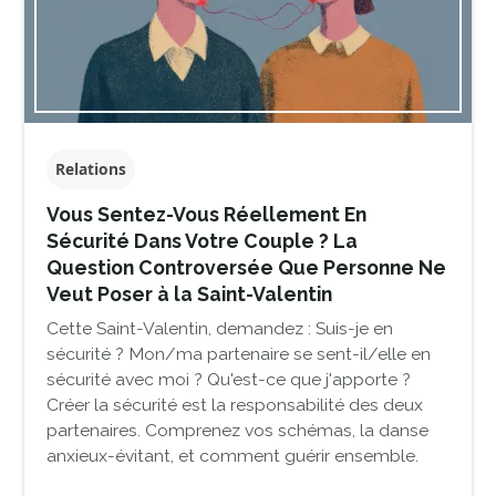
Relations
Vous Sentez-Vous Réellement En
Sécurité Dans Votre Couple ? La
Question Controversée Que Personne Ne
Veut Poser à la Saint-Valentin
Cette Saint-Valentin, demandez : Suis-je en
sécurité ? Mon/ma partenaire se sent-il/elle en
sécurité avec moi ? Qu'est-ce que j'apporte ?
Créer la sécurité est la responsabilité des deux
partenaires. Comprenez vos schémas, la danse
anxieux-évitant, et comment guérir ensemble.