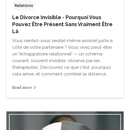
Relations
Le Divorce Invisible - Pourquoi Vous
Pouvez Être Présent Sans Vraiment Être
Là
Vous sentez-vous seul(e) même assis(e) juste à
côté de votre partenaire ? Vous vivez peut-être
un "échappatoire relationnel" — un schéma
courant, souvent invisible, observé par les
thérapeutes. Découvrez ce que c'est, pourquoi
cela arrive, et comment combler la distance.
Read more